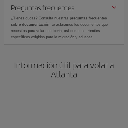
Preguntas frecuentes
¿Tienes dudas? Consulta nuestras
preguntas frecuentes
sobre documentación
: te aclaramos los documentos que
necesitas para volar con Iberia, así como los trámites
específicos exigidos para la migración y aduanas.
Información útil para volar a
Atlanta