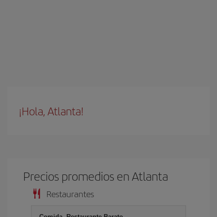
¡Hola, Atlanta!
Precios promedios en Atlanta
Restaurantes
Comida, Restaurante Barato