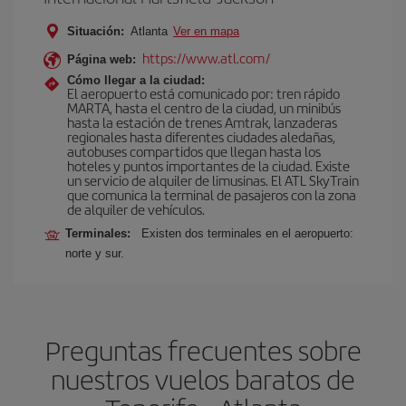
Situación:
Atlanta
Ver en mapa
https://www.atl.com/
Página web:
Cómo llegar a la ciudad:
El aeropuerto está comunicado por: tren rápido
MARTA, hasta el centro de la ciudad, un minibús
hasta la estación de trenes Amtrak, lanzaderas
regionales hasta diferentes ciudades aledañas,
autobuses compartidos que llegan hasta los
hoteles y puntos importantes de la ciudad. Existe
un servicio de alquiler de limusinas. El ATL SkyTrain
que comunica la terminal de pasajeros con la zona
de alquiler de vehículos.
Terminales:
Existen dos terminales en el aeropuerto:
norte y sur.
Preguntas frecuentes sobre
nuestros vuelos baratos de