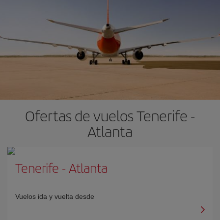
Ofertas de vuelos Tenerife -
Atlanta
Tenerife
-
Atlanta
Vuelos ida y vuelta desde