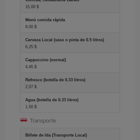
15,00 $
Menú comida rápida
8,00 $
Cerveza Local (vaso o pinta de 0.5 litros)
6,25 $
Cappuccino (normal)
4,45 $
Refresco (botella de 0.33 litros)
2,07 $
Agua (botella de 0.33 litros)
1,50 $
Transporte
Billete de Ida (Transporte Local)