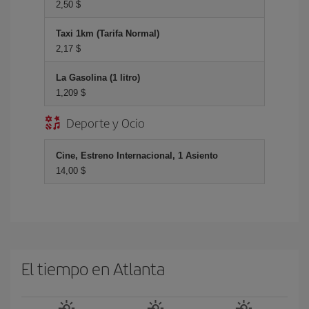
2,50 $
Taxi 1km (Tarifa Normal)
2,17 $
La Gasolina (1 litro)
1,209 $
Deporte y Ocio
Cine, Estreno Internacional, 1 Asiento
14,00 $
El tiempo en Atlanta