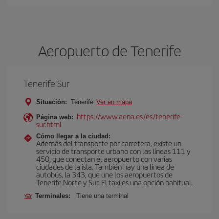
Aeropuerto de Tenerife
Tenerife Sur
Situación:
Tenerife
Ver en mapa
https://www.aena.es/es/tenerife-
Página web:
sur.html
Cómo llegar a la ciudad:
Además del transporte por carretera, existe un
servicio de transporte urbano con las líneas 111 y
450, que conectan el aeropuerto con varias
ciudades de la isla. También hay una línea de
autobús, la 343, que une los aeropuertos de
Tenerife Norte y Sur. El taxi es una opción habitual.
Terminales:
Tiene una terminal