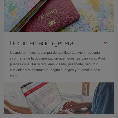
Documentación general
Cuando termines la compra de tu billete de avión, recuerda
informarte de la documentación que necesitas para volar. Aquí
puedes consultar si requieres visado, pasaporte, seguro o
cualquier otro documento, según el origen y el destino de tu
vuelo.