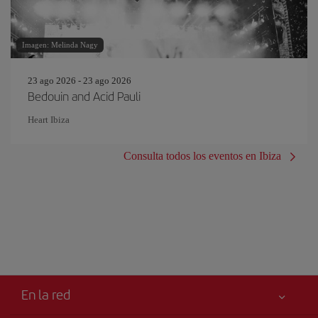
Imagen: Melinda Nagy
23 ago 2026 - 23 ago 2026
Bedouin and Acid Pauli
Heart Ibiza
Consulta todos los eventos en Ibiza
En la red