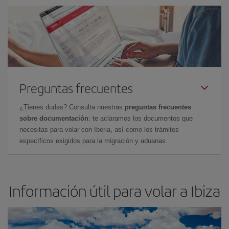
Preguntas frecuentes
¿Tienes dudas? Consulta nuestras
preguntas frecuentes
sobre documentación
: te aclaramos los documentos que
necesitas para volar con Iberia, así como los trámites
específicos exigidos para la migración y aduanas.
Información útil para volar a Ibiza