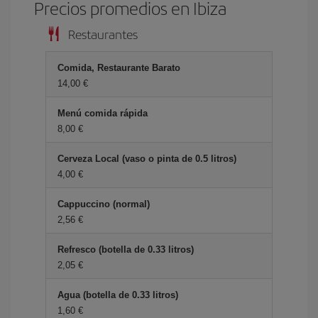
Precios promedios en Ibiza
Restaurantes
Comida, Restaurante Barato
14,00 €
Menú comida rápida
8,00 €
Cerveza Local (vaso o pinta de 0.5 litros)
4,00 €
Cappuccino (normal)
2,56 €
Refresco (botella de 0.33 litros)
2,05 €
Agua (botella de 0.33 litros)
1,60 €