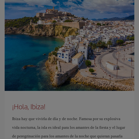
¡Hola, Ibiza!
Ibiza hay que vivirla de día y de noche. Famosa por su explosiva
vida nocturna, la isla es ideal para los amantes de la fiesta y el lugar
de peregrinación para los amantes de la noche que quieran pasarla