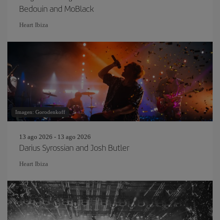
Bedouin and MoBlack
Heart Ibiza
Imagen: Gorodenkoff
13 ago 2026 - 13 ago 2026
Darius Syrossian and Josh Butler
Heart Ibiza