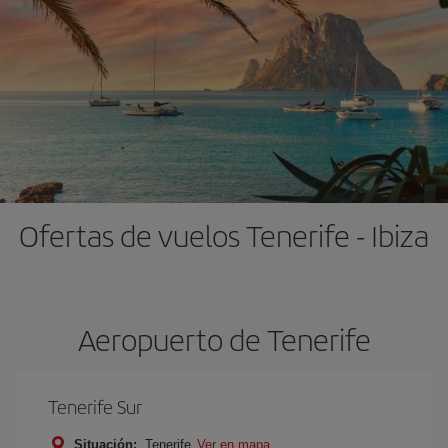
Ofertas de vuelos Tenerife - Ibiza
Aeropuerto de Tenerife
Tenerife Sur
Situación:
Tenerife
Ver en mapa