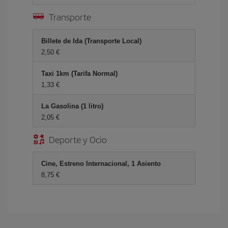
Transporte
Billete de Ida (Transporte Local)
2,50 €
Taxi 1km (Tarifa Normal)
1,33 €
La Gasolina (1 litro)
2,05 €
Deporte y Ocio
Cine, Estreno Internacional, 1 Asiento
8,75 €