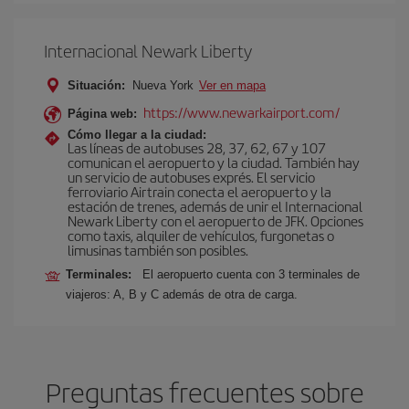
Internacional Newark Liberty
Situación:
Nueva York
Ver en mapa
https://www.newarkairport.com/
Página web:
Cómo llegar a la ciudad:
Las líneas de autobuses 28, 37, 62, 67 y 107
comunican el aeropuerto y la ciudad. También hay
un servicio de autobuses exprés. El servicio
ferroviario Airtrain conecta el aeropuerto y la
estación de trenes, además de unir el Internacional
Newark Liberty con el aeropuerto de JFK. Opciones
como taxis, alquiler de vehículos, furgonetas o
limusinas también son posibles.
Terminales:
El aeropuerto cuenta con 3 terminales de
viajeros: A, B y C además de otra de carga.
Preguntas frecuentes sobre