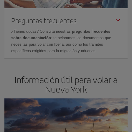
Preguntas frecuentes
¿Tienes dudas? Consulta nuestras
preguntas frecuentes
sobre documentación
: te aclaramos los documentos que
necesitas para volar con Iberia, así como los trámites
específicos exigidos para la migración y aduanas.
Información útil para volar a
Nueva York