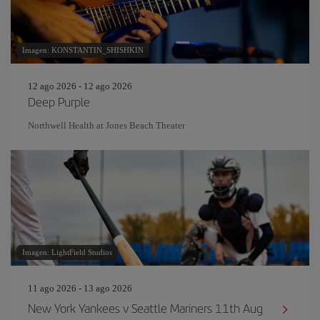
Imagen: KONSTANTIN_SHISHKIN
12 ago 2026 - 12 ago 2026
Deep Purple
Northwell Health at Jones Beach Theater
Imagen: LightField Studios
11 ago 2026 - 13 ago 2026
New York Yankees v Seattle Mariners 11th Aug