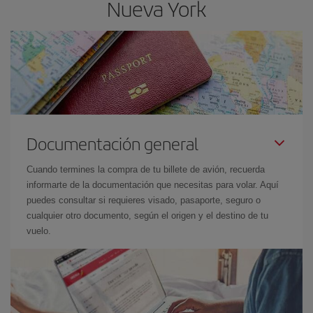
Nueva York
Documentación general
Cuando termines la compra de tu billete de avión, recuerda
informarte de la documentación que necesitas para volar. Aquí
puedes consultar si requieres visado, pasaporte, seguro o
cualquier otro documento, según el origen y el destino de tu
vuelo.