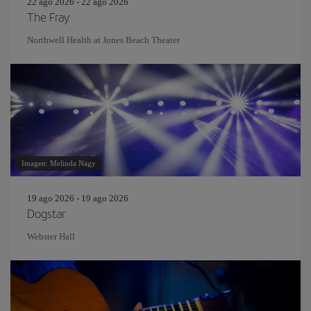
22 ago 2026 - 22 ago 2026
The Fray
Northwell Health at Jones Beach Theater
Imagen: Melinda Nagy
19 ago 2026 - 19 ago 2026
Dogstar
Webster Hall