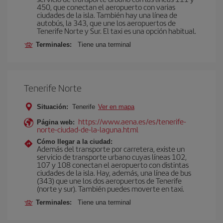
450, que conectan el aeropuerto con varias
ciudades de la isla. También hay una línea de
autobús, la 343, que une los aeropuertos de
Tenerife Norte y Sur. El taxi es una opción habitual.
Terminales:
Tiene una terminal
Tenerife Norte
Situación:
Tenerife
Ver en mapa
https://www.aena.es/es/tenerife-
Página web:
norte-ciudad-de-la-laguna.html
Cómo llegar a la ciudad:
Además del transporte por carretera, existe un
servicio de transporte urbano cuyas líneas 102,
107 y 108 conectan el aeropuerto con distintas
ciudades de la isla. Hay, además, una línea de bus
(343) que une los dos aeropuertos de Tenerife
(norte y sur). También puedes moverte en taxi.
Terminales:
Tiene una terminal