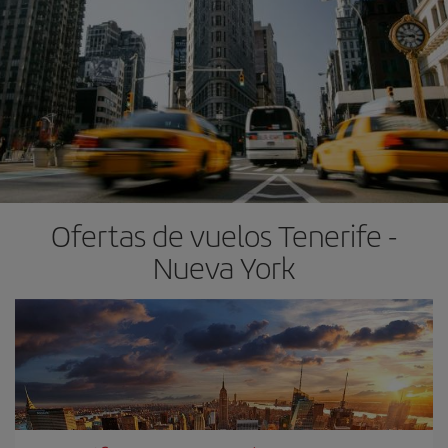
Ofertas de vuelos Tenerife -
Nueva York