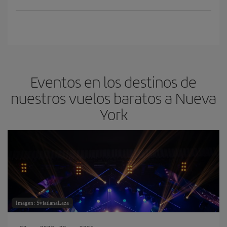
Eventos en los destinos de
nuestros vuelos baratos a Nueva
York
Imagen: SviatlanaLaza