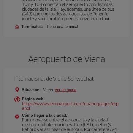
107 y 108 conectan el aeropuerto con distintas
ciudades de la isla. Hay, además, una línea de bus
(343) que une los dos aeropuertos de Tenerife
(norte y sur). También puedes moverte en taxi.
Terminales:
Tiene una terminal
Aeropuerto de Viena
Internacional de Viena-Schwechat
Situación:
Viena
Ver en mapa
Página web:
https://www.viennaairport.com/en/languages/esp
anol
Cómo llegar a la ciudad:
Para moverse entre el aeropuerto y la ciudad
existen múltiples opciones: tren (CAT), metro (S-
Bahn) o varias líneas de autobús. Por carretera A-4