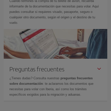
Cuando termines la compra de tu billete de avión, recuerda
informarte de la documentación que necesitas para volar. Aquí
puedes consultar si requieres visado, pasaporte, seguro o
cualquier otro documento, según el origen y el destino de tu
vuelo.
Preguntas frecuentes
¿Tienes dudas? Consulta nuestras
preguntas frecuentes
sobre documentación
: te aclaramos los documentos que
necesitas para volar con Iberia, así como los trámites
específicos exigidos para la migración y aduanas.