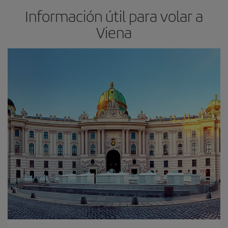
Información útil para volar a
Viena