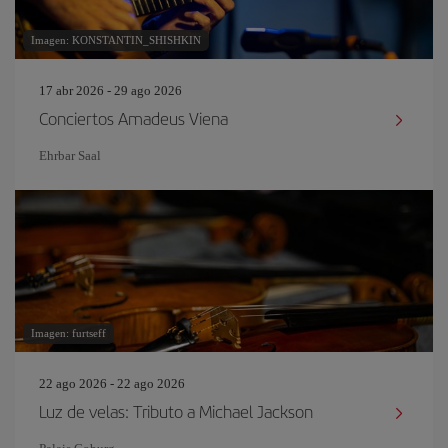
Imagen: KONSTANTIN_SHISHKIN
17 abr 2026 - 29 ago 2026
Conciertos Amadeus Viena
Ehrbar Saal
Imagen: furtseff
22 ago 2026 - 22 ago 2026
Luz de velas: Tributo a Michael Jackson