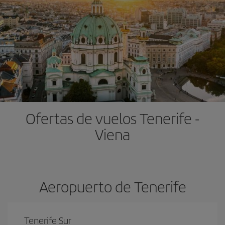
Ofertas de vuelos Tenerife -
Viena
Aeropuerto de Tenerife
Tenerife Sur