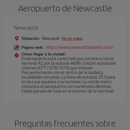
Aeropuerto de Newcastle
Newcastle
Situación:
Newcastle
Ver en mapa
https://www.newcastleairport.com/
Página web:
Cómo llegar a la ciudad:
El aeropuerto está conectado por carretera con la
nacional A1 por la autovía A696. Existen autobuses
urbanos (X77 / X78 / X79) que enlazan
frecuentemente con el centro de la ciudad y
localidades cercanas. La línea de autobús 353 para
en la zona opuesta a la terminal. La red de metro
comunica el aeropuerto con numerosos destinos.
Existe parada de taxis en el exterior de la terminal.
Preguntas frecuentes sobre