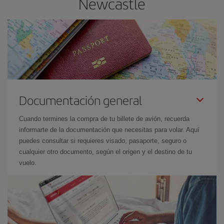
Newcastle
Documentación general
Cuando termines la compra de tu billete de avión, recuerda
informarte de la documentación que necesitas para volar. Aquí
puedes consultar si requieres visado, pasaporte, seguro o
cualquier otro documento, según el origen y el destino de tu
vuelo.