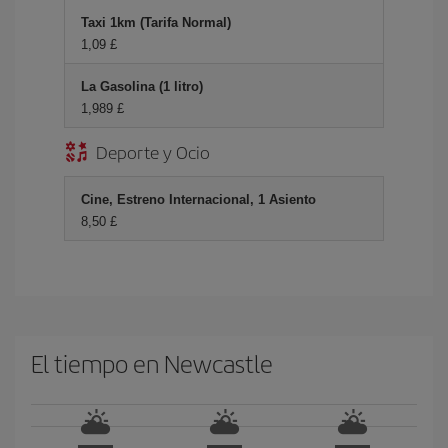
Taxi 1km (Tarifa Normal)
1,09 £
La Gasolina (1 litro)
1,989 £
Deporte y Ocio
Cine, Estreno Internacional, 1 Asiento
8,50 £
El tiempo en Newcastle