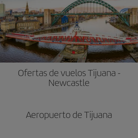
Ofertas de vuelos Tijuana -
Newcastle
Aeropuerto de Tijuana