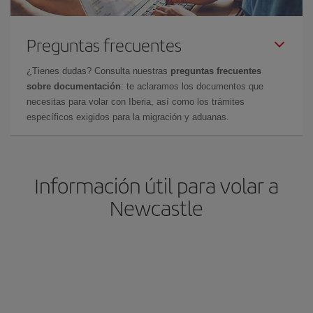
Preguntas frecuentes
¿Tienes dudas? Consulta nuestras
preguntas frecuentes
sobre documentación
: te aclaramos los documentos que
necesitas para volar con Iberia, así como los trámites
específicos exigidos para la migración y aduanas.
Información útil para volar a
Newcastle