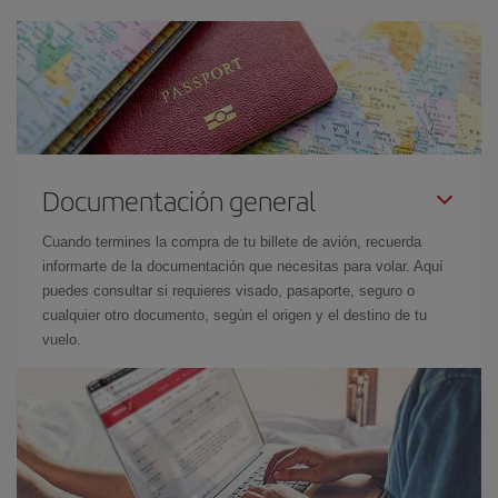
Documentación general
Cuando termines la compra de tu billete de avión, recuerda
informarte de la documentación que necesitas para volar. Aquí
puedes consultar si requieres visado, pasaporte, seguro o
cualquier otro documento, según el origen y el destino de tu
vuelo.