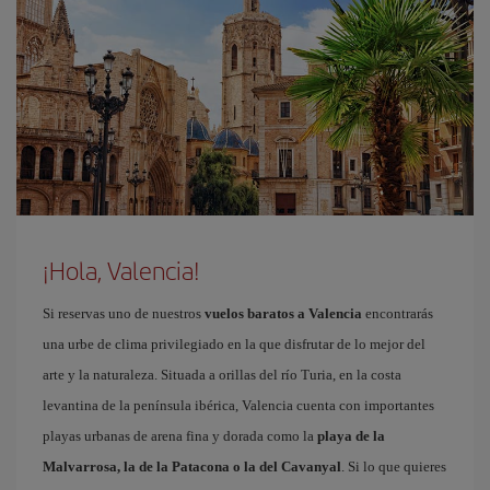
¡Hola, Valencia!
Si reservas uno de nuestros
vuelos baratos a Valencia
encontrarás
una urbe de clima privilegiado en la que disfrutar de lo mejor del
arte y la naturaleza. Situada a orillas del río Turia, en la costa
levantina de la península ibérica, Valencia cuenta con importantes
playas urbanas de arena fina y dorada como la
playa de la
Malvarrosa, la de la Patacona o la del Cavanyal
. Si lo que quieres