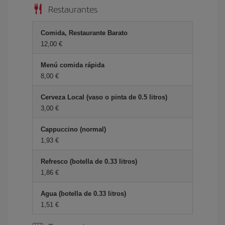
Restaurantes
Comida, Restaurante Barato
12,00 €
Menú comida rápida
8,00 €
Cerveza Local (vaso o pinta de 0.5 litros)
3,00 €
Cappuccino (normal)
1,93 €
Refresco (botella de 0.33 litros)
1,86 €
Agua (botella de 0.33 litros)
1,51 €