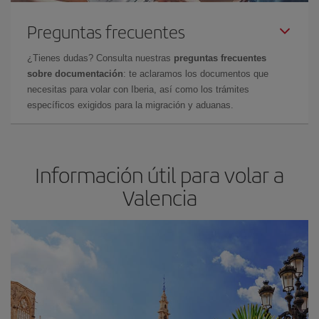
Preguntas frecuentes
¿Tienes dudas? Consulta nuestras
preguntas frecuentes
sobre documentación
: te aclaramos los documentos que
necesitas para volar con Iberia, así como los trámites
específicos exigidos para la migración y aduanas.
Información útil para volar a
Valencia