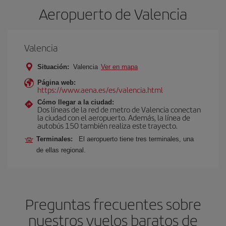
Aeropuerto de Valencia
Valencia
Situación:
Valencia
Ver en mapa
Página web:
https://www.aena.es/es/valencia.html
Cómo llegar a la ciudad:
Dos líneas de la red de metro de Valencia conectan
la ciudad con el aeropuerto. Además, la línea de
autobús 150 también realiza este trayecto.
Terminales:
El aeropuerto tiene tres terminales, una
de ellas regional.
Preguntas frecuentes sobre
nuestros vuelos baratos de