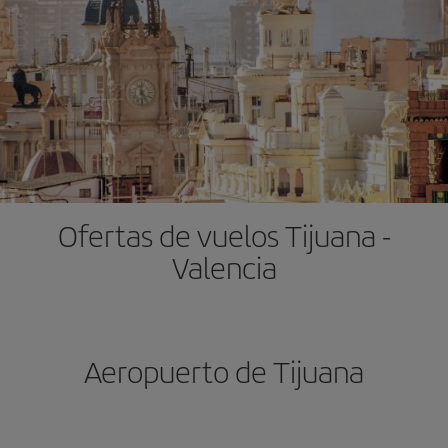
Ofertas de vuelos Tijuana -
Valencia
Aeropuerto de Tijuana