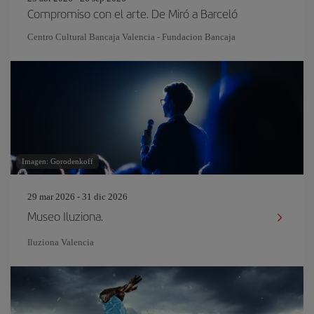
Compromiso con el arte. De Miró a Barceló
Centro Cultural Bancaja Valencia - Fundacion Bancaja
Imagen: Gorodenkoff
29 mar 2026 - 31 dic 2026
Museo Iluziona.
Iluziona Valencia