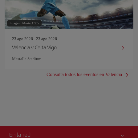
Imagen: Master1305
23 ago 2026 - 23 ago 2026
Valencia v Celta Vigo
Mestalla Stadium
Consulta todos los eventos en Valencia
En la red