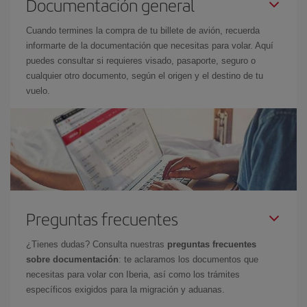
Documentación general
Cuando termines la compra de tu billete de avión, recuerda
informarte de la documentación que necesitas para volar. Aquí
puedes consultar si requieres visado, pasaporte, seguro o
cualquier otro documento, según el origen y el destino de tu
vuelo.
Preguntas frecuentes
¿Tienes dudas? Consulta nuestras
preguntas frecuentes
sobre documentación
: te aclaramos los documentos que
necesitas para volar con Iberia, así como los trámites
específicos exigidos para la migración y aduanas.