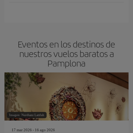
Eventos en los destinos de
nuestros vuelos baratos a
Pamplona
Imagen: Nurdiani Latifah
17 mar 2026 - 16 ago 2026