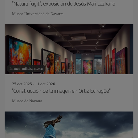
"Natura fugit", exposición de Jesús Mari Lazkano
Museo Universidad de Navarra
Imagen: mihaitarniceru
25 oct 2025 - 11 oct 2026
"Construcción de la imagen en Ortiz Echagüe"
Museo de Navarra