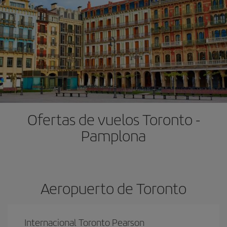
Ofertas de vuelos Toronto -
Pamplona
Aeropuerto de Toronto
Internacional Toronto Pearson