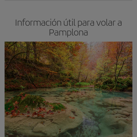
Información útil para volar a
Pamplona