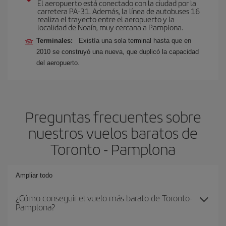
El aeropuerto está conectado con la ciudad por la
carretera PA-31. Además, la línea de autobuses 16
realiza el trayecto entre el aeropuerto y la
localidad de Noaín, muy cercana a Pamplona.
Terminales:
Existía una sola terminal hasta que en
2010 se construyó una nueva, que duplicó la capacidad
del aeropuerto.
Preguntas frecuentes sobre
nuestros vuelos baratos de
Toronto - Pamplona
Ampliar todo
¿Cómo conseguir el vuelo más barato de Toronto-
Pamplona?