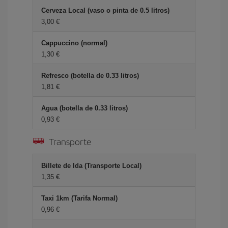
Cerveza Local (vaso o pinta de 0.5 litros)
3,00 €
Cappuccino (normal)
1,30 €
Refresco (botella de 0.33 litros)
1,81 €
Agua (botella de 0.33 litros)
0,93 €
Transporte
Billete de Ida (Transporte Local)
1,35 €
Taxi 1km (Tarifa Normal)
0,96 €