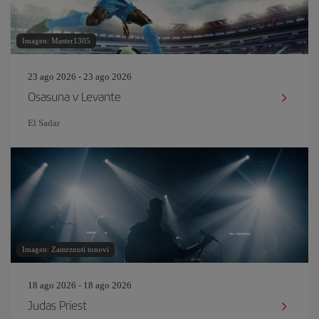
Imagen: Master1305
23 ago 2026 - 23 ago 2026
Osasuna v Levante
El Sadar
Imagen: Zamrznuti tonovi
18 ago 2026 - 18 ago 2026
Judas Priest