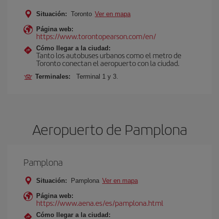
Situación:
Toronto
Ver en mapa
Página web:
https://www.torontopearson.com/en/
Cómo llegar a la ciudad:
Tanto los autobuses urbanos como el metro de
Toronto conectan el aeropuerto con la ciudad.
Terminales:
Terminal 1 y 3.
Aeropuerto de Pamplona
Pamplona
Situación:
Pamplona
Ver en mapa
Página web:
https://www.aena.es/es/pamplona.html
Cómo llegar a la ciudad: