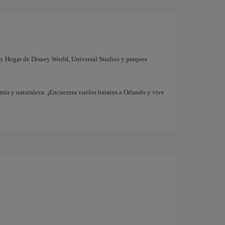
iar. Hogar de Disney World, Universal Studios y parques
mía y naturaleza. ¡Encuentra vuelos baratos a Orlando y vive