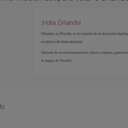
¡Hola, Orlando!
Orlando, en Florida, es el corazón de la diversión famil
acuáticos de fama mundial.
Además de su entretenimiento, ofrece compras, gastrono
la magia de Florida!
do