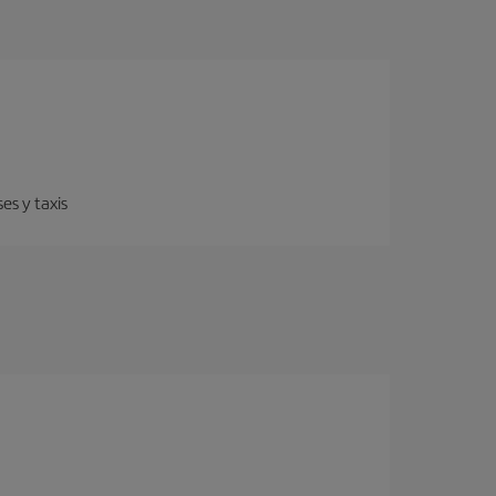
es y taxis