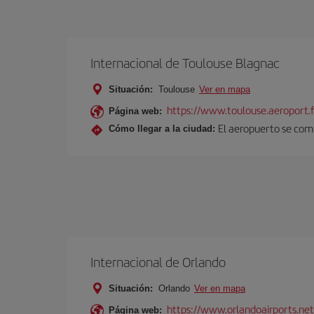
Internacional de Toulouse Blagnac
Situación:
Toulouse
Ver en mapa
https://www.toulouse.aeroport.f
Página web:
El aeropuerto se comu
Cómo llegar a la ciudad:
Internacional de Orlando
Situación:
Orlando
Ver en mapa
https://www.orlandoairports.net
Página web: