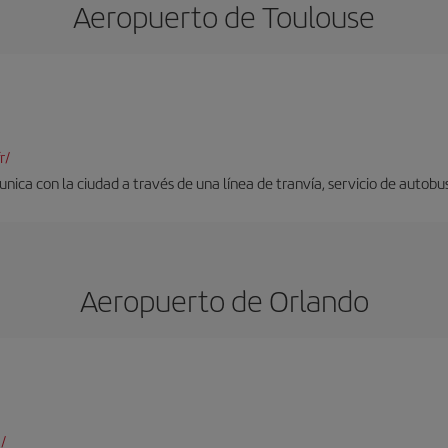
Aeropuerto de Toulouse
r/
nica con la ciudad a través de una línea de tranvía, servicio de autobus
Aeropuerto de Orlando
/