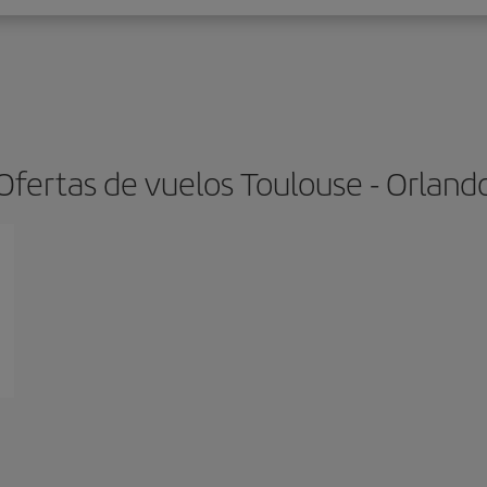
Ofertas de vuelos Toulouse - Orland