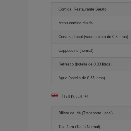
Comida, Restaurante Barato
Menú comida rápida
Cerveza Local (vaso o pinta de 0.5 litros)
Cappuccino (normal)
Refresco (botella de 0.33 litros)
Agua (botella de 0.33 litros)
Transporte
Billete de Ida (Transporte Local)
Taxi 1km (Tarifa Normal)