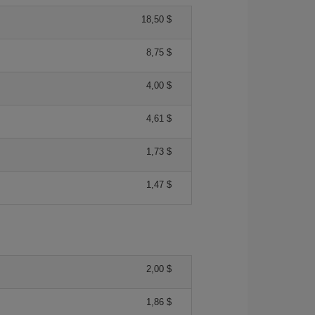
18,50 $
8,75 $
4,00 $
4,61 $
1,73 $
1,47 $
2,00 $
1,86 $