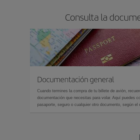
Consulta la docume
Documentación general
Cuando termines la compra de tu billete de avión, recuer
documentación que necesitas para volar. Aquí puedes con
pasaporte, seguro o cualquier otro documento, según el o