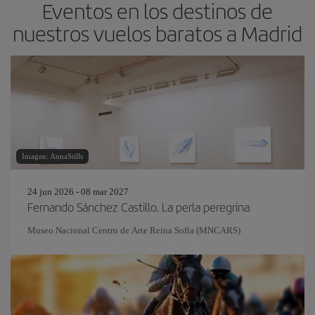
Eventos en los destinos de
nuestros vuelos baratos a Madrid
Imagen: AnnaStills
24 jun 2026 - 08 mar 2027
Fernando Sánchez Castillo. La perla peregrina
Museo Nacional Centro de Arte Reina Sofía (MNCARS)