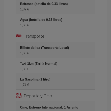
Refresco (botella de 0.33 litros)
1,89 €
Agua (botella de 0.33 litros)
1,50 €
Transporte
Billete de Ida (Transporte Local)
1,50 €
Taxi 1km (Tarifa Normal)
1,30 €
La Gasolina (1 litro)
1,74 €
Deporte y Ocio
Cine, Estreno Internacional, 1 Asiento