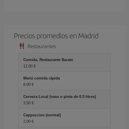
Precios promedios en Madrid
Restaurantes
Comida, Restaurante Barato
12,00 €
Menú comida rápida
8,00 €
Cerveza Local (vaso o pinta de 0.5 litros)
3,50 €
Cappuccino (normal)
2,00 €