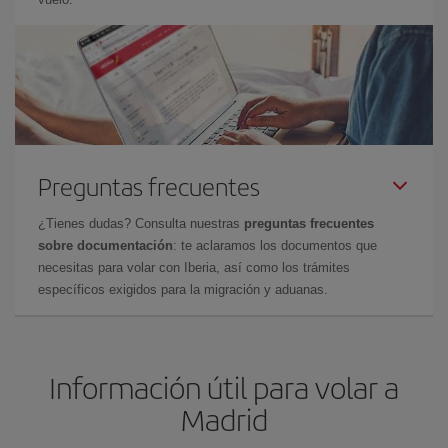
Preguntas frecuentes
¿Tienes dudas? Consulta nuestras
preguntas frecuentes
sobre documentación
: te aclaramos los documentos que
necesitas para volar con Iberia, así como los trámites
específicos exigidos para la migración y aduanas.
Información útil para volar a
Madrid