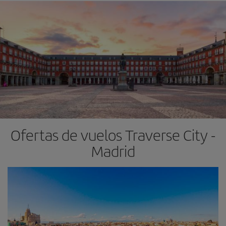
Ofertas de vuelos Traverse City -
Madrid