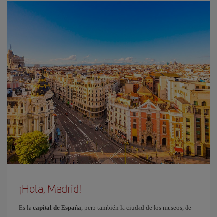
¡Hola, Madrid!
Es la
capital de España
, pero también la ciudad de los museos, de