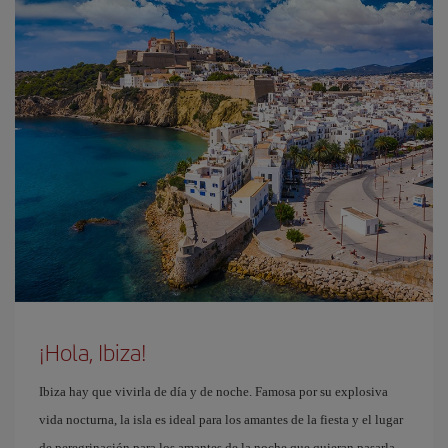
¡Hola, Ibiza!
Ibiza hay que vivirla de día y de noche. Famosa por su explosiva
vida nocturna, la isla es ideal para los amantes de la fiesta y el lugar
de peregrinación para los amantes de la noche que quieran pasarla