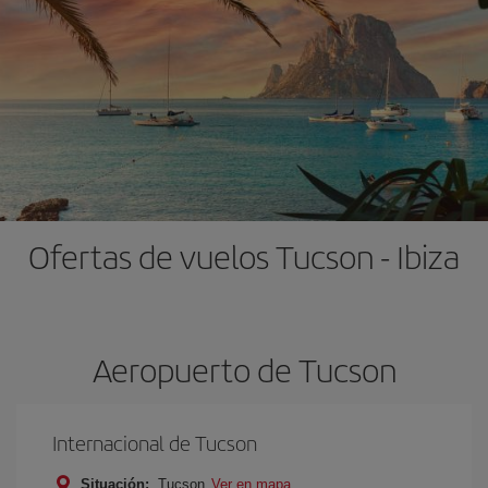
Ofertas de vuelos Tucson - Ibiza
Aeropuerto de Tucson
Internacional de Tucson
Situación:
Tucson
Ver en mapa