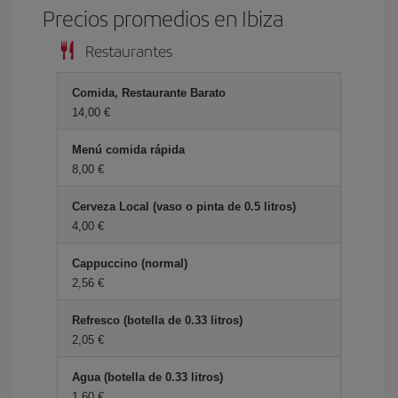
Precios promedios en Ibiza
Restaurantes
Comida, Restaurante Barato
14,00 €
Menú comida rápida
8,00 €
Cerveza Local (vaso o pinta de 0.5 litros)
4,00 €
Cappuccino (normal)
2,56 €
Refresco (botella de 0.33 litros)
2,05 €
Agua (botella de 0.33 litros)
1,60 €