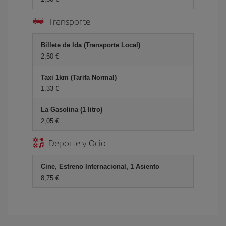
Transporte
Billete de Ida (Transporte Local)
2,50 €
Taxi 1km (Tarifa Normal)
1,33 €
La Gasolina (1 litro)
2,05 €
Deporte y Ocio
Cine, Estreno Internacional, 1 Asiento
8,75 €