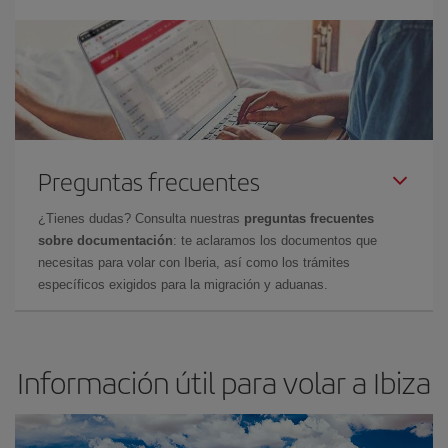
Preguntas frecuentes
¿Tienes dudas? Consulta nuestras
preguntas frecuentes
sobre documentación
: te aclaramos los documentos que
necesitas para volar con Iberia, así como los trámites
específicos exigidos para la migración y aduanas.
Información útil para volar a Ibiza