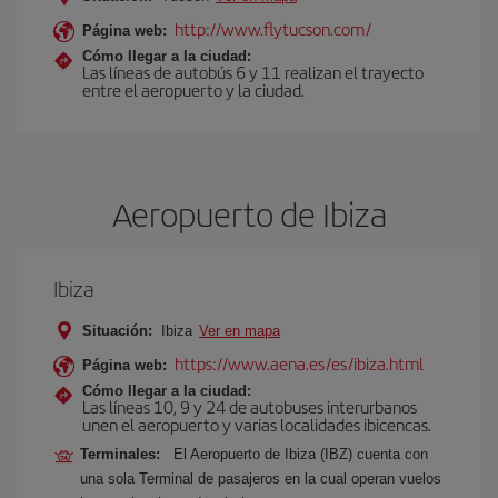
http://www.flytucson.com/
Página web:
Cómo llegar a la ciudad:
Las líneas de autobús 6 y 11 realizan el trayecto
entre el aeropuerto y la ciudad.
Aeropuerto de Ibiza
Ibiza
Situación:
Ibiza
Ver en mapa
https://www.aena.es/es/ibiza.html
Página web:
Cómo llegar a la ciudad:
Las líneas 10, 9 y 24 de autobuses interurbanos
unen el aeropuerto y varias localidades ibicencas.
Terminales:
El Aeropuerto de Ibiza (IBZ) cuenta con
una sola Terminal de pasajeros en la cual operan vuelos