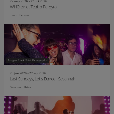
22 may 2026 - 27 oct 2026
WHO en el Teatro Pereyra
Teatro Pereyra
Imagen: Unai Huizi Photography
28 jun 2026 - 27 sep 2026
Last Sundays, Let's Dance | Savannah
Savannah Ibiza