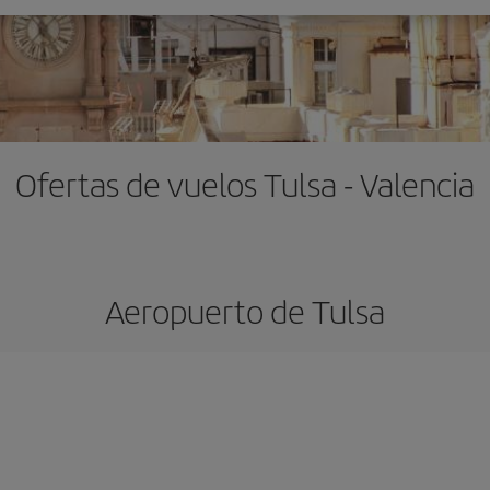
Ofertas de vuelos Tulsa - Valencia
Aeropuerto de Tulsa