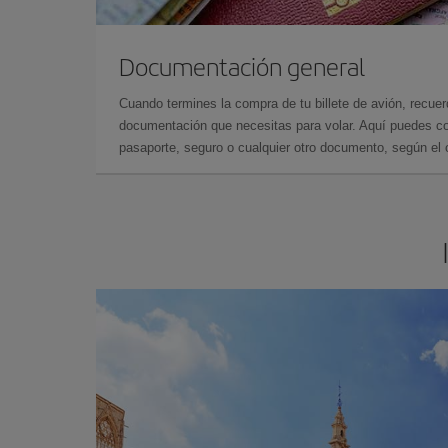
Documentación general
Cuando termines la compra de tu billete de avión, recuer
documentación que necesitas para volar. Aquí puedes con
pasaporte, seguro o cualquier otro documento, según el o