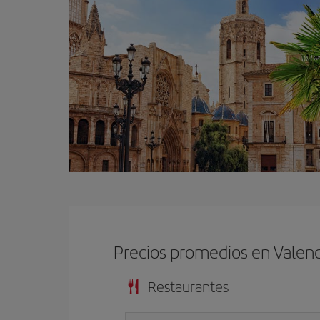
Precios promedios en Valenc
Restaurantes