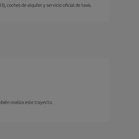
, coches de alquiler y servicio oficial de taxis.
bién realiza este trayecto.