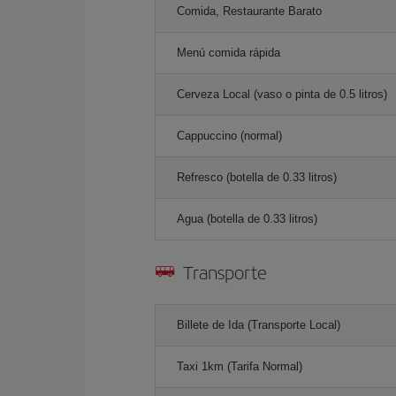
Comida, Restaurante Barato
Menú comida rápida
Cerveza Local (vaso o pinta de 0.5 litros)
Cappuccino (normal)
Refresco (botella de 0.33 litros)
Agua (botella de 0.33 litros)
Transporte
Billete de Ida (Transporte Local)
Taxi 1km (Tarifa Normal)