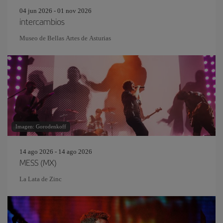
04 jun 2026 - 01 nov 2026
intercambios
Museo de Bellas Artes de Asturias
Imagen: Gorodenkoff
14 ago 2026 - 14 ago 2026
MESS (MX)
La Lata de Zinc