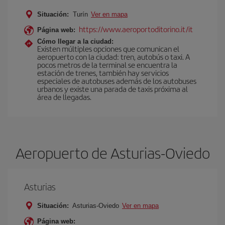
Situación:
Turín
Ver en mapa
https://www.aeroportoditorino.it/it
Página web:
Cómo llegar a la ciudad:
Existen múltiples opciones que comunican el
aeropuerto con la ciudad: tren, autobús o taxi. A
pocos metros de la terminal se encuentra la
estación de trenes, también hay servicios
especiales de autobuses además de los autobuses
urbanos y existe una parada de taxis próxima al
área de llegadas.
Aeropuerto de Asturias-Oviedo
Asturias
Situación:
Asturias-Oviedo
Ver en mapa
Página web: