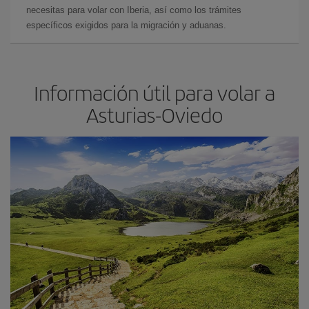
necesitas para volar con Iberia, así como los trámites
específicos exigidos para la migración y aduanas.
Información útil para volar a
Asturias-Oviedo