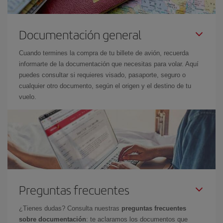
Documentación general
Cuando termines la compra de tu billete de avión, recuerda
informarte de la documentación que necesitas para volar. Aquí
puedes consultar si requieres visado, pasaporte, seguro o
cualquier otro documento, según el origen y el destino de tu
vuelo.
Preguntas frecuentes
¿Tienes dudas? Consulta nuestras
preguntas frecuentes
sobre documentación
: te aclaramos los documentos que