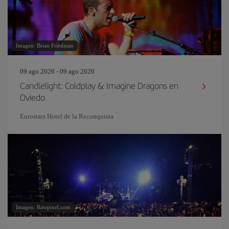
Imagen: Brian Friedman
09 ago 2026 - 09 ago 2026
Candlelight: Coldplay & Imagine Dragons en
Oviedo
Eurostars Hotel de la Reconquista
Imagen: Rawpixel.com