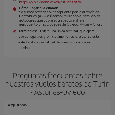
https://www.aena.es/es/asturias.html
Cómo llegar a la ciudad:
Se puede acceder al aeropuerto por la autovía del
Cantábrico (A-8), así como utilizando el servicio de
autobuses que cubre el trayecto entre el
aeropuerto y las ciudades de Oviedo, Avilés y Gijón.
Terminales:
Existe una única terminal, que opera
vuelos regulares y principalmente nacionales. Se está
estudiando la posibilidad de construir una nueva
terminal.
Preguntas frecuentes sobre
nuestros vuelos baratos de Turín
- Asturias-Oviedo
Ampliar todo