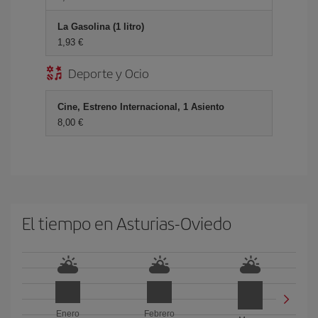
La Gasolina (1 litro)
1,93 €
Deporte y Ocio
Cine, Estreno Internacional, 1 Asiento
8,00 €
El tiempo en Asturias-Oviedo
Enero
Febrero