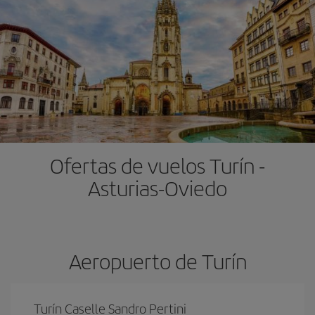
Ofertas de vuelos Turín -
Asturias-Oviedo
Aeropuerto de Turín
Turín Caselle Sandro Pertini