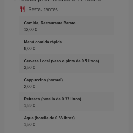
Restaurantes
Comida, Restaurante Barato
12,00 €
Menú comida rápida
8,00 €
Cerveza Local (vaso o pinta de 0.5 litros)
3,50 €
Cappuccino (normal)
2,00 €
Refresco (botella de 0.33 litros)
1,89 €
Agua (botella de 0.33 litros)
1,50 €