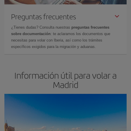
Preguntas frecuentes
¿Tienes dudas? Consulta nuestras
preguntas frecuentes
sobre documentación
: te aclaramos los documentos que
necesitas para volar con Iberia, así como los trámites
específicos exigidos para la migración y aduanas.
Información útil para volar a
Madrid