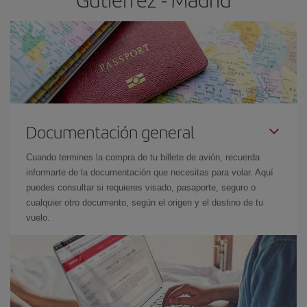
Documentación general
Cuando termines la compra de tu billete de avión, recuerda
informarte de la documentación que necesitas para volar. Aquí
puedes consultar si requieres visado, pasaporte, seguro o
cualquier otro documento, según el origen y el destino de tu
vuelo.