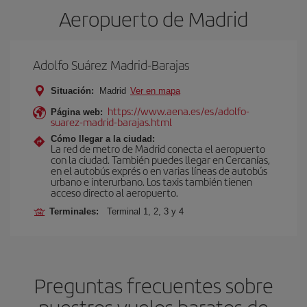
Aeropuerto de Madrid
Adolfo Suárez Madrid-Barajas
Situación:
Madrid
Ver en mapa
https://www.aena.es/es/adolfo-
Página web:
suarez-madrid-barajas.html
Cómo llegar a la ciudad:
La red de metro de Madrid conecta el aeropuerto
con la ciudad. También puedes llegar en Cercanías,
en el autobús exprés o en varias líneas de autobús
urbano e interurbano. Los taxis también tienen
acceso directo al aeropuerto.
Terminales:
Terminal 1, 2, 3 y 4
Preguntas frecuentes sobre