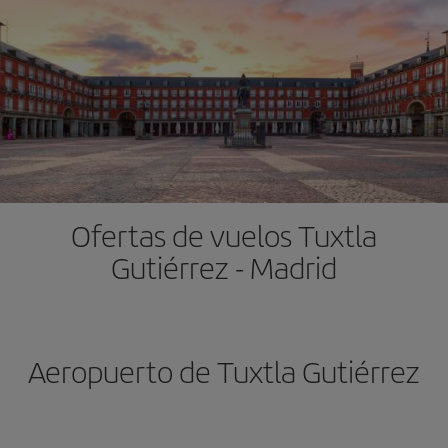
Ofertas de vuelos Tuxtla
Gutiérrez - Madrid
Aeropuerto de Tuxtla Gutiérrez