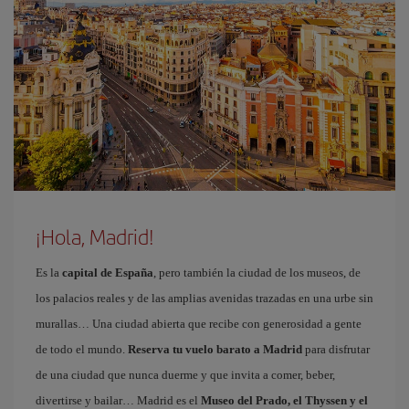
¡Hola, Madrid!
Es la
capital de España
, pero también la ciudad de los museos, de
los palacios reales y de las amplias avenidas trazadas en una urbe sin
murallas… Una ciudad abierta que recibe con generosidad a gente
de todo el mundo.
Reserva tu vuelo barato a Madrid
para disfrutar
de una ciudad que nunca duerme y que invita a comer, beber,
divertirse y bailar… Madrid es el
Museo del Prado, el Thyssen y el