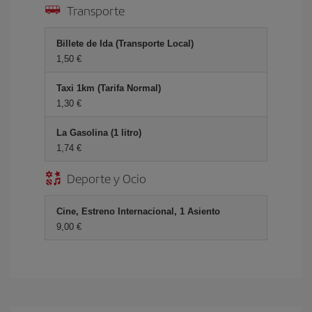
Transporte
Billete de Ida (Transporte Local)
1,50 €
Taxi 1km (Tarifa Normal)
1,30 €
La Gasolina (1 litro)
1,74 €
Deporte y Ocio
Cine, Estreno Internacional, 1 Asiento
9,00 €