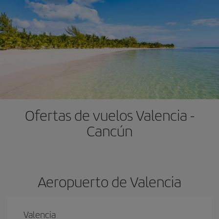
Ofertas de vuelos Valencia -
Cancún
Aeropuerto de Valencia
Valencia