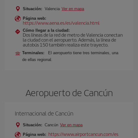
Situación:
Valencia
Ver en mapa
Página web:
https://www.aena.es/es/valencia.html
Cómo llegar a la ciudad:
Dos líneas de la red de metro de Valencia conectan
la ciudad con el aeropuerto. Además, la línea de
autobús 150 también realiza este trayecto.
Terminales:
El aeropuerto tiene tres terminales, una
de ellas regional.
Aeropuerto de Cancún
Internacional de Cancún
Situación:
Cancún
Ver en mapa
https://www.airportcancun.com/es
Página web: