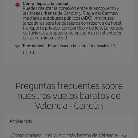
Cómo llegar a la ciudad:
Puedes realizar la conexión entre el aeropuerto y
las áreas urbanas de Cancún y Playa del Carmen
mediante autobuses públicos (ADO), minibuses,
lanzaderas para los pasajeros con reserva de hotel,
transporte privado, compartido y de lujo. La parada
de taxis del aeropuerto se encuentra en el exterior
de las terminales 2 y 3.
Terminales:
El aeropuerto tiene tres terminales T1,
T2, T3.
Preguntas frecuentes sobre
nuestros vuelos baratos de
Valencia - Cancún
Ampliar todo
¿Cómo conseguir el vuelo más barato de Valencia-