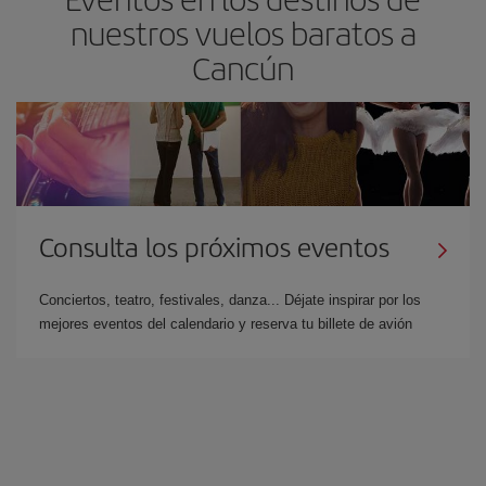
nuestros vuelos baratos a
Cancún
Consulta los próximos eventos
Conciertos, teatro, festivales, danza... Déjate inspirar por los
mejores eventos del calendario y reserva tu billete de avión