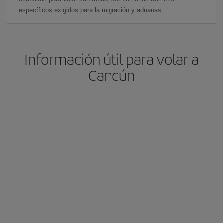
específicos exigidos para la migración y aduanas.
Información útil para volar a
Cancún