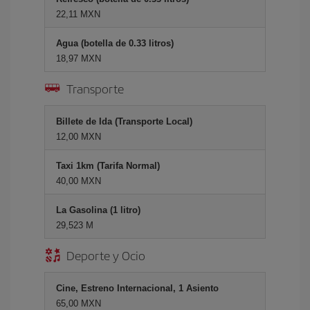
22,11 MXN
Agua (botella de 0.33 litros)
18,97 MXN
Transporte
Billete de Ida (Transporte Local)
12,00 MXN
Taxi 1km (Tarifa Normal)
40,00 MXN
La Gasolina (1 litro)
29,523 M
Deporte y Ocio
Cine, Estreno Internacional, 1 Asiento
65,00 MXN