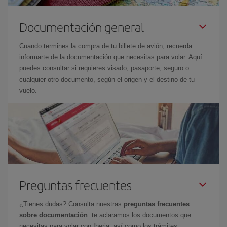
Documentación general
Cuando termines la compra de tu billete de avión, recuerda
informarte de la documentación que necesitas para volar. Aquí
puedes consultar si requieres visado, pasaporte, seguro o
cualquier otro documento, según el origen y el destino de tu
vuelo.
Preguntas frecuentes
¿Tienes dudas? Consulta nuestras
preguntas frecuentes
sobre documentación
: te aclaramos los documentos que
necesitas para volar con Iberia, así como los trámites