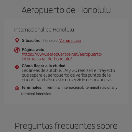
Aeropuerto de Honolulu
Internacional de Honolulu
Situación:
Honolulu
Ver en mapa
Página web:
https://www.aeropuertos.net/aeropuerto-
internacional-de-honolulu/
Cómo llegar a la ciudad:
Las líneas de autobús 19 y 20 realizan el trayecto
que separa el aeropuerto de varios puntos de la
ciudad. También existe un servicio de lanzaderas.
Terminales:
Terminal internacional, terminal nacional y
terminal interislas.
Preguntas frecuentes sobre