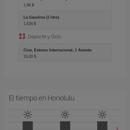
1,86 $
La Gasolina (1 litro)
1,534 $
Deporte y Ocio
Cine, Estreno Internacional, 1 Asiento
15,00 $
El tiempo en Honolulu