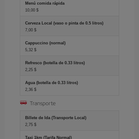
Menú comida rápida
10,00 $
Cerveza Local (vaso o pinta de 0.5 litros)
7,00 $
Cappuccino (normal)
5,32 $
Refresco (botella de 0.33 litros)
2,25 $
Agua (botella de 0.33 litros)
2,36 $
Transporte
Billete de Ida (Transporte Local)
2,75 $
Taxi 1km (Tarifa Normal)