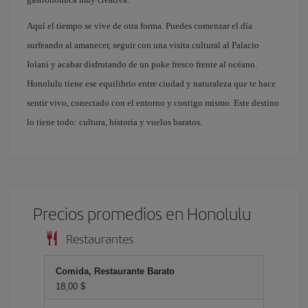
Aquí el tiempo se vive de otra forma. Puedes comenzar el día
surfeando al amanecer, seguir con una visita cultural al Palacio
Iolani y acabar disfrutando de un poke fresco frente al océano.
Honolulu tiene ese equilibrio entre ciudad y naturaleza que te hace
sentir vivo, conectado con el entorno y contigo mismo. Este destino
lo tiene todo: cultura, historia y vuelos baratos.
Precios promedios en Honolulu
Restaurantes
Comida, Restaurante Barato
18,00 $