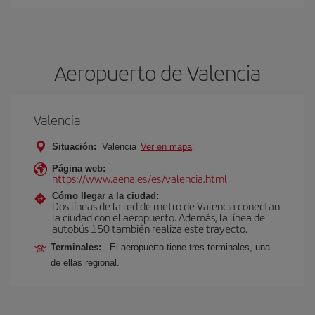
Aeropuerto de Valencia
Valencia
Situación:
Valencia
Ver en mapa
Página web:
https://www.aena.es/es/valencia.html
Cómo llegar a la ciudad:
Dos líneas de la red de metro de Valencia conectan
la ciudad con el aeropuerto. Además, la línea de
autobús 150 también realiza este trayecto.
Terminales:
El aeropuerto tiene tres terminales, una
de ellas regional.