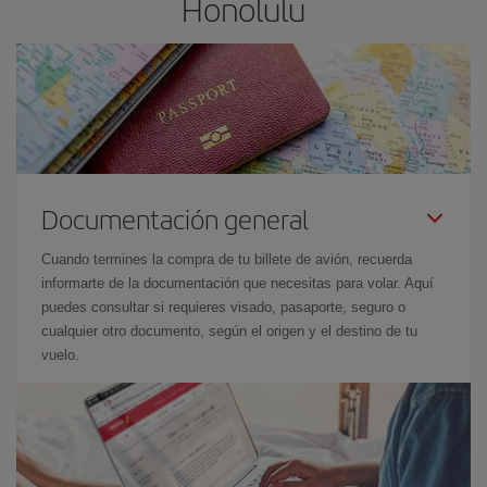
Honolulu
Documentación general
Cuando termines la compra de tu billete de avión, recuerda
informarte de la documentación que necesitas para volar. Aquí
puedes consultar si requieres visado, pasaporte, seguro o
cualquier otro documento, según el origen y el destino de tu
vuelo.