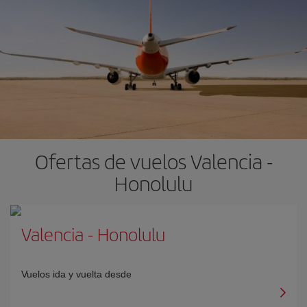
Ofertas de vuelos Valencia -
Honolulu
Valencia
-
Honolulu
Vuelos ida y vuelta desde