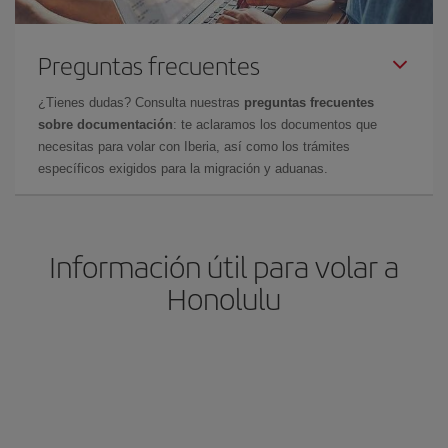
Preguntas frecuentes
¿Tienes dudas? Consulta nuestras
preguntas frecuentes
sobre documentación
: te aclaramos los documentos que
necesitas para volar con Iberia, así como los trámites
específicos exigidos para la migración y aduanas.
Información útil para volar a
Honolulu