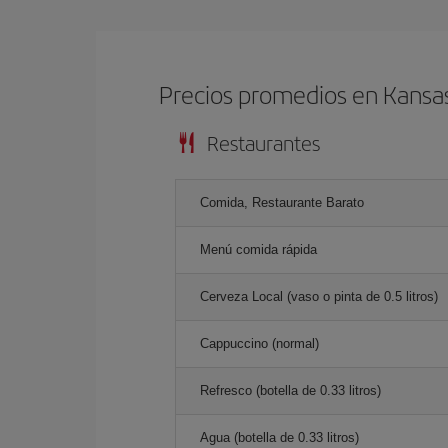
Precios promedios en Kansas
Restaurantes
Comida, Restaurante Barato
Menú comida rápida
Cerveza Local (vaso o pinta de 0.5 litros)
Cappuccino (normal)
Refresco (botella de 0.33 litros)
Agua (botella de 0.33 litros)