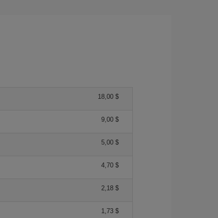
18,00 $
9,00 $
5,00 $
4,70 $
2,18 $
1,73 $