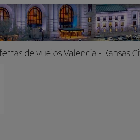
fertas de vuelos Valencia - Kansas Ci