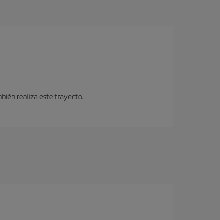
bién realiza este trayecto.