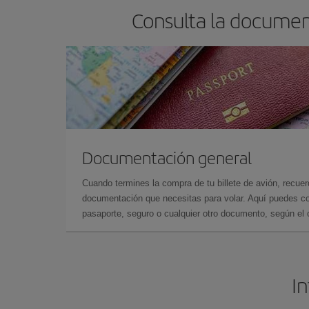
Consulta la document
Documentación general
Cuando termines la compra de tu billete de avión, recuer
documentación que necesitas para volar. Aquí puedes con
pasaporte, seguro o cualquier otro documento, según el o
In