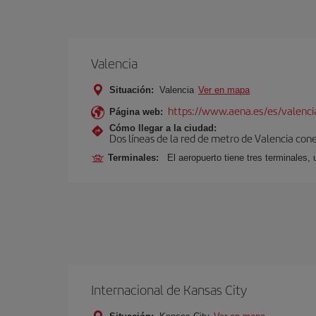
Valencia
Situación:
Valencia
Ver en mapa
https://www.aena.es/es/valenci
Página web:
Cómo llegar a la ciudad:
Dos líneas de la red de metro de Valencia con
Terminales:
El aeropuerto tiene tres terminales, 
Internacional de Kansas City