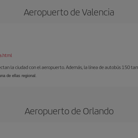
Aeropuerto de Valencia
a.html
ectan la ciudad con el aeropuerto. Además, la línea de autobús 150 tam
una de ellas regional.
Aeropuerto de Orlando