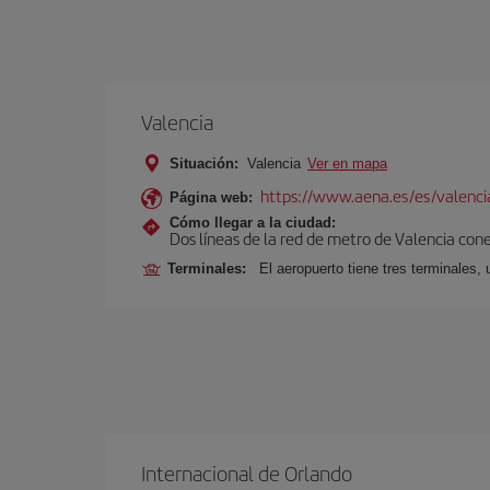
Valencia
Situación:
Valencia
Ver en mapa
https://www.aena.es/es/valenci
Página web:
Cómo llegar a la ciudad:
Dos líneas de la red de metro de Valencia con
Terminales:
El aeropuerto tiene tres terminales, 
Internacional de Orlando