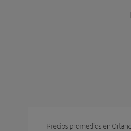
Precios promedios en Orlan