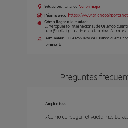
Situación:
Orlando
Ver en mapa
https://www.orlandoairports.net
Página web:
Cómo llegar a la ciudad:
El Aeropuerto Internacional de Orlando cuenta
tren (SunRail) situado en la terminal A, parada
Terminales:
El Aeropuerto de Orlando cuenta con
Terminal B,
Preguntas frecuent
Ampliar todo
¿Cómo conseguir el vuelo más barat