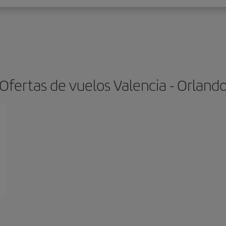
Ofertas de vuelos Valencia - Orland