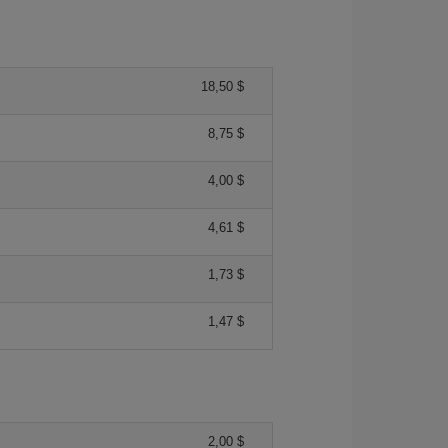
18,50 $
8,75 $
4,00 $
4,61 $
1,73 $
1,47 $
2,00 $