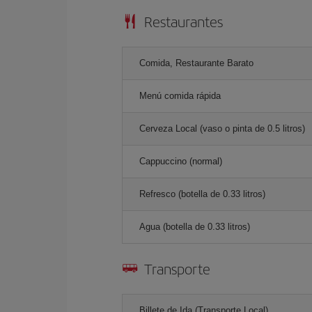
Restaurantes
Comida, Restaurante Barato
Menú comida rápida
Cerveza Local (vaso o pinta de 0.5 litros)
Cappuccino (normal)
Refresco (botella de 0.33 litros)
Agua (botella de 0.33 litros)
Transporte
Billete de Ida (Transporte Local)