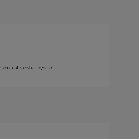
bién realiza este trayecto.