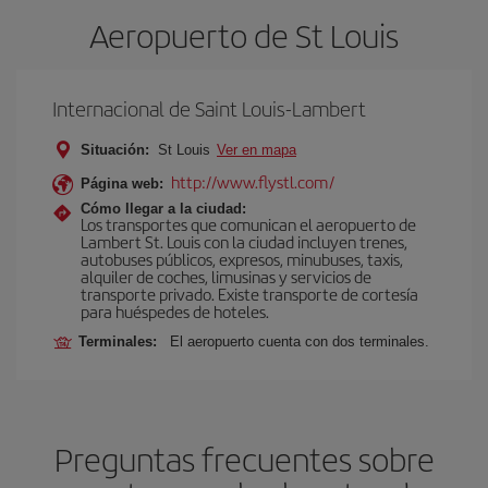
Aeropuerto de St Louis
Internacional de Saint Louis-Lambert
Situación:
St Louis
Ver en mapa
http://www.flystl.com/
Página web:
Cómo llegar a la ciudad:
Los transportes que comunican el aeropuerto de
Lambert St. Louis con la ciudad incluyen trenes,
autobuses públicos, expresos, minubuses, taxis,
alquiler de coches, limusinas y servicios de
transporte privado. Existe transporte de cortesía
para huéspedes de hoteles.
Terminales:
El aeropuerto cuenta con dos terminales.
Preguntas frecuentes sobre