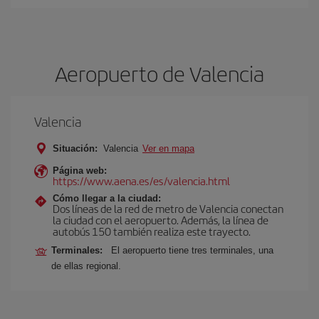
Aeropuerto de Valencia
Valencia
Situación:
Valencia
Ver en mapa
Página web:
https://www.aena.es/es/valencia.html
Cómo llegar a la ciudad:
Dos líneas de la red de metro de Valencia conectan
la ciudad con el aeropuerto. Además, la línea de
autobús 150 también realiza este trayecto.
Terminales:
El aeropuerto tiene tres terminales, una
de ellas regional.