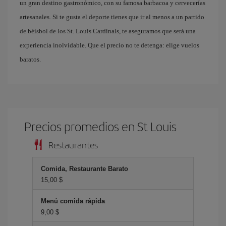
un gran destino gastronómico, con su famosa barbacoa y cervecerías
artesanales. Si te gusta el deporte tienes que ir al menos a un partido
de béisbol de los St. Louis Cardinals, te aseguramos que será una
experiencia inolvidable. Que el precio no te detenga: elige vuelos
baratos.
Precios promedios en St Louis
Restaurantes
Comida, Restaurante Barato
15,00 $
Menú comida rápida
9,00 $