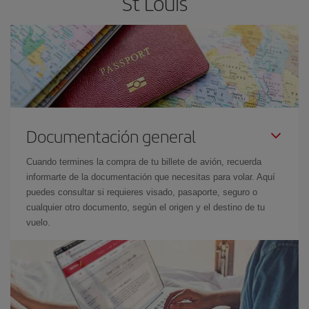
St Louis
Documentación general
Cuando termines la compra de tu billete de avión, recuerda
informarte de la documentación que necesitas para volar. Aquí
puedes consultar si requieres visado, pasaporte, seguro o
cualquier otro documento, según el origen y el destino de tu
vuelo.