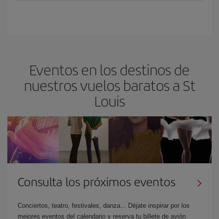
Eventos en los destinos de
nuestros vuelos baratos a St
Louis
Consulta los próximos eventos
Conciertos, teatro, festivales, danza... Déjate inspirar por los
mejores eventos del calendario y reserva tu billete de avión