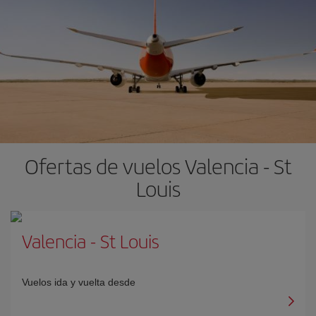
Ofertas de vuelos Valencia - St
Louis
Valencia
-
St Louis
Vuelos ida y vuelta desde