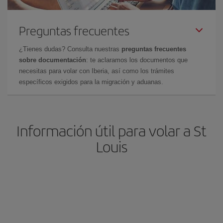
Preguntas frecuentes
¿Tienes dudas? Consulta nuestras
preguntas frecuentes
sobre documentación
: te aclaramos los documentos que
necesitas para volar con Iberia, así como los trámites
específicos exigidos para la migración y aduanas.
Información útil para volar a St
Louis