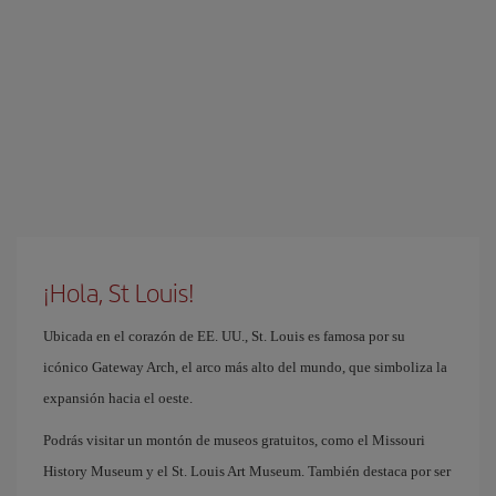
¡Hola, St Louis!
Ubicada en el corazón de EE. UU., St. Louis es famosa por su
icónico Gateway Arch, el arco más alto del mundo, que simboliza la
expansión hacia el oeste.
Podrás visitar un montón de museos gratuitos, como el Missouri
History Museum y el St. Louis Art Museum. También destaca por ser