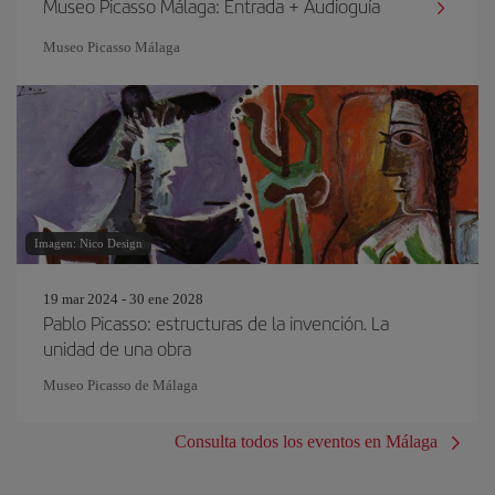
Museo Picasso Málaga: Entrada + Audioguía
Museo Picasso Málaga
Imagen: Nico Design
19 mar 2024 - 30 ene 2028
Pablo Picasso: estructuras de la invención. La
unidad de una obra
Museo Picasso de Málaga
Consulta todos los eventos en Málaga