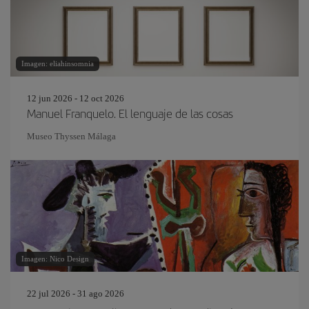
Imagen: eliahinsomnia
12 jun 2026 - 12 oct 2026
Manuel Franquelo. El lenguaje de las cosas
Museo Thyssen Málaga
Imagen: Nico Design
22 jul 2026 - 31 ago 2026