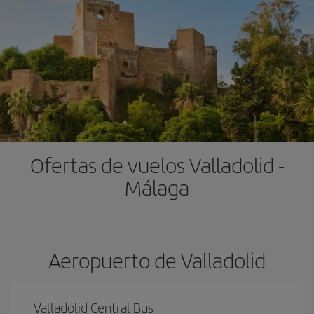
Ofertas de vuelos Valladolid -
Málaga
Aeropuerto de Valladolid
Valladolid Central Bus