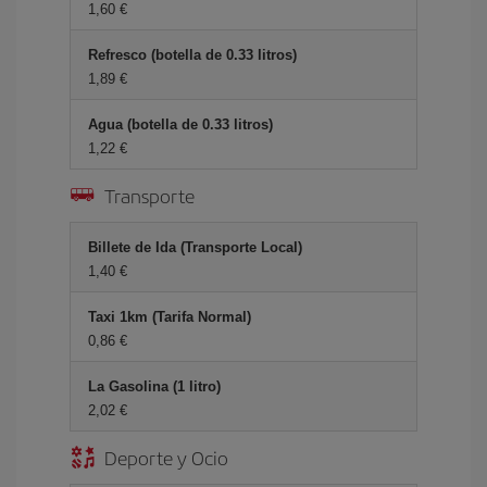
1,60 €
Refresco (botella de 0.33 litros)
1,89 €
Agua (botella de 0.33 litros)
1,22 €
Transporte
Billete de Ida (Transporte Local)
1,40 €
Taxi 1km (Tarifa Normal)
0,86 €
La Gasolina (1 litro)
2,02 €
Deporte y Ocio