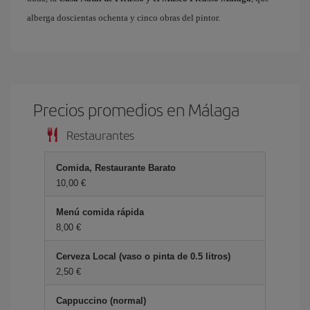
alberga doscientas ochenta y cinco obras del pintor.
Precios promedios en Málaga
Restaurantes
Comida, Restaurante Barato
10,00 €
Menú comida rápida
8,00 €
Cerveza Local (vaso o pinta de 0.5 litros)
2,50 €
Cappuccino (normal)