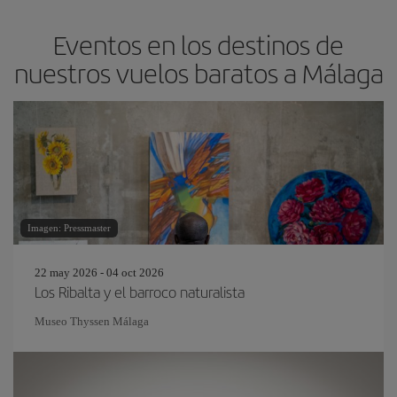
Eventos en los destinos de
nuestros vuelos baratos a Málaga
Imagen: Pressmaster
22 may 2026 - 04 oct 2026
Los Ribalta y el barroco naturalista
Museo Thyssen Málaga