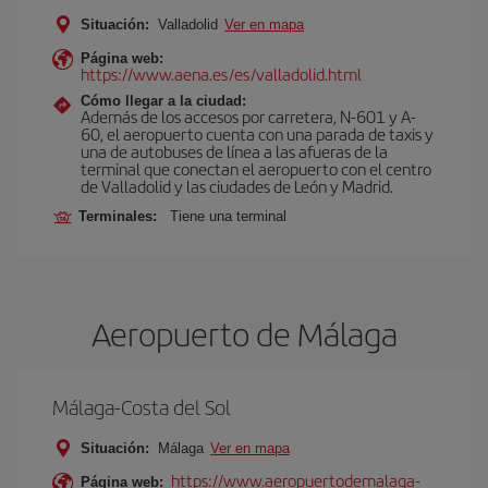
Situación:
Valladolid
Ver en mapa
Página web:
https://www.aena.es/es/valladolid.html
Cómo llegar a la ciudad:
Además de los accesos por carretera, N-601 y A-
60, el aeropuerto cuenta con una parada de taxis y
una de autobuses de línea a las afueras de la
terminal que conectan el aeropuerto con el centro
de Valladolid y las ciudades de León y Madrid.
Terminales:
Tiene una terminal
Aeropuerto de Málaga
Málaga-Costa del Sol
Situación:
Málaga
Ver en mapa
https://www.aeropuertodemalaga-
Página web: