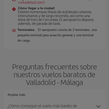
costadelsol.com/
Cómo llegar a la ciudad:
Existen numerosas líneas de autobuses urbanos,
interurbanos y de largo recorrido, así como una
línea de tren de Cercanías. El aeropuerto dispone,
además, de parada de taxis.
Terminales:
El aeropuerto consta de 3 terminales, una
pequeña terminal para aviación general y una terminal
de carga.
Preguntas frecuentes sobre
nuestros vuelos baratos de
Valladolid - Málaga
Ampliar todo
¿Cómo conseguir el vuelo más barato de