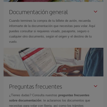
Documentación general
Cuando termines la compra de tu billete de avión, recuerda
informarte de la documentación que necesitas para volar. Aquí
puedes consultar si requieres visado, pasaporte, seguro o
cualquier otro documento, según el origen y el destino de tu
vuelo.
Preguntas frecuentes
¿Tienes dudas? Consulta nuestras
preguntas frecuentes
sobre documentación
: te aclaramos los documentos que
necesitas para volar con Iberia, así como los trámites