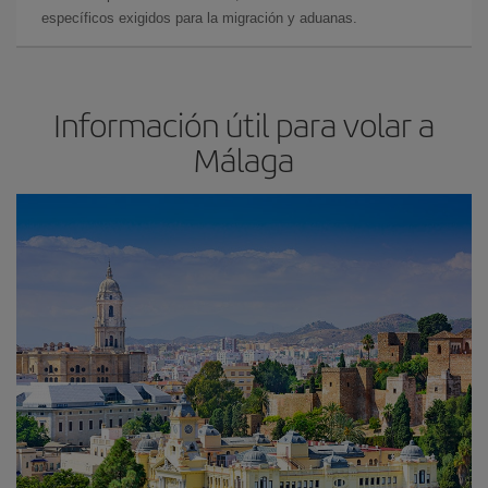
específicos exigidos para la migración y aduanas.
Información útil para volar a
Málaga