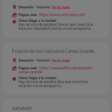
Situación:
Valladolid
Ver en mapa
https://www.centralbus.net/
Página web:
Cómo llegar a la ciudad:
Hay servicio de autobús Linecar que conecta la
Estación Valladolid Central con el aeropuerto.
Estación de tren Valladolid Campo Grande
Situación:
Valladolid
Ver en mapa
https://www.adif.es/w/valladolid-
Página web:
campo-grande
Cómo llegar a la ciudad:
Hay servicio de autobús Alsa que conecta la
estación con el aeropuerto.
Valladolid