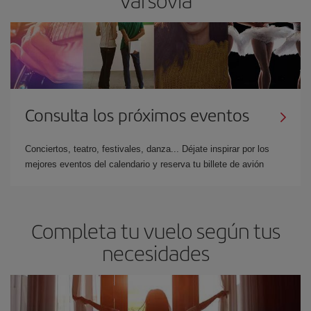
Consulta los próximos eventos
Conciertos, teatro, festivales, danza... Déjate inspirar por los
mejores eventos del calendario y reserva tu billete de avión
Completa tu vuelo según tus
necesidades