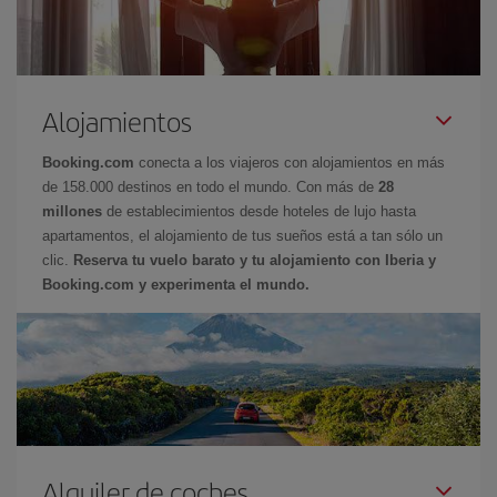
Alojamientos
Booking.com
conecta a los viajeros con alojamientos en más
de 158.000 destinos en todo el mundo. Con más de
28
millones
de establecimientos desde hoteles de lujo hasta
apartamentos, el alojamiento de tus sueños está a tan sólo un
clic.
Reserva tu vuelo barato y tu alojamiento con Iberia y
Booking.com y experimenta el mundo.
Alquiler de coches