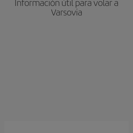
Información útil para volar a
Varsovia