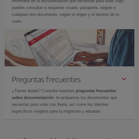
informarte de la documentación que necesitas para volar. Aquí
puedes consultar si requieres visado, pasaporte, seguro o
cualquier otro documento, según el origen y el destino de tu
vuelo.
Preguntas frecuentes
¿Tienes dudas? Consulta nuestras
preguntas frecuentes
sobre documentación
: te aclaramos los documentos que
necesitas para volar con Iberia, así como los trámites
específicos exigidos para la migración y aduanas.