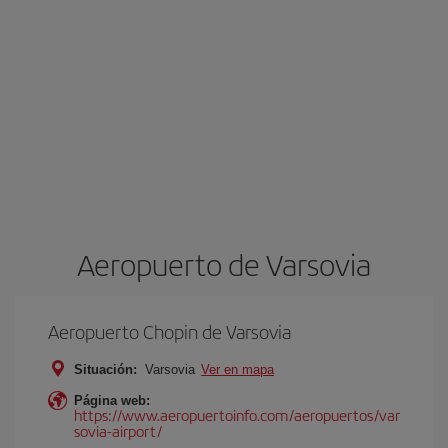
Aeropuerto de Varsovia
Aeropuerto Chopin de Varsovia
Situación:
Varsovia
Ver en mapa
Página web:
https://www.aeropuertoinfo.com/aeropuertos/var
sovia-airport/