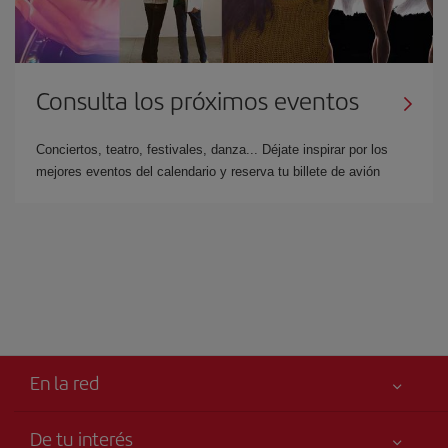
Consulta los próximos eventos
Conciertos, teatro, festivales, danza... Déjate inspirar por los
mejores eventos del calendario y reserva tu billete de avión
En la red
De tu interés