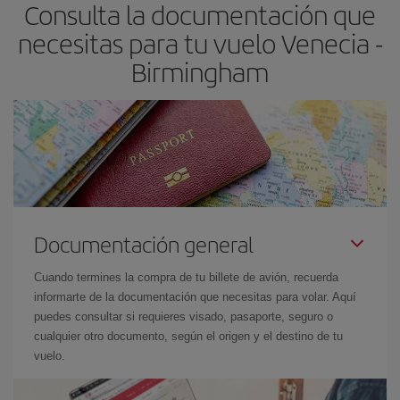
Consulta la documentación que
necesitas para tu vuelo Venecia -
Birmingham
Documentación general
Cuando termines la compra de tu billete de avión, recuerda
informarte de la documentación que necesitas para volar. Aquí
puedes consultar si requieres visado, pasaporte, seguro o
cualquier otro documento, según el origen y el destino de tu
vuelo.