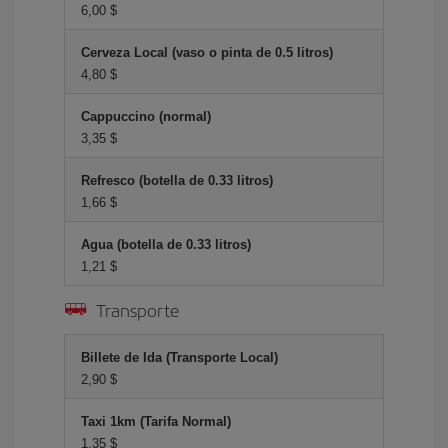
6,00 $
Cerveza Local (vaso o pinta de 0.5 litros)
4,80 $
Cappuccino (normal)
3,35 $
Refresco (botella de 0.33 litros)
1,66 $
Agua (botella de 0.33 litros)
1,21 $
Transporte
Billete de Ida (Transporte Local)
2,90 $
Taxi 1km (Tarifa Normal)
1,35 $