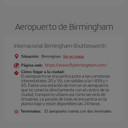
Aeropuerto de Birmingham
Internacional Birmingham-Shuttlesworth
Situación:
Birmingham
Ver en mapa
https://www.flybirmingham.com/
Página web:
Cómo llegar a la ciudad:
El aeropuerto se encuentra junto a las carreteras
interestatales 20 y 59, con salidas a la I-459 y I-
65. Existe una estación de tren en el aeropuerto
que te conecta directamente con el centro de la
ciudad, transporte urbano así como servicio de
limusinas. La parada de taxis se encuentra en la
planta baja y están disponibles las 24 horas.
Terminales:
El aeropuerto cuenta con dos terminales.