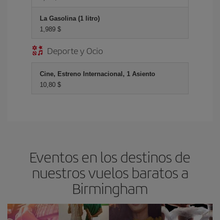
La Gasolina (1 litro)
1,989 $
Deporte y Ocio
Cine, Estreno Internacional, 1 Asiento
10,80 $
Eventos en los destinos de
nuestros vuelos baratos a
Birmingham