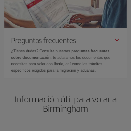
Preguntas frecuentes
¿Tienes dudas? Consulta nuestras
preguntas frecuentes
sobre documentación
: te aclaramos los documentos que
necesitas para volar con Iberia, así como los trámites
específicos exigidos para la migración y aduanas.
Información útil para volar a
Birmingham