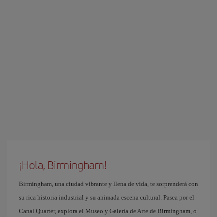
¡Hola, Birmingham!
Birmingham, una ciudad vibrante y llena de vida, te sorprenderá con
su rica historia industrial y su animada escena cultural. Pasea por el
Canal Quarter, explora el Museo y Galería de Arte de Birmingham, o