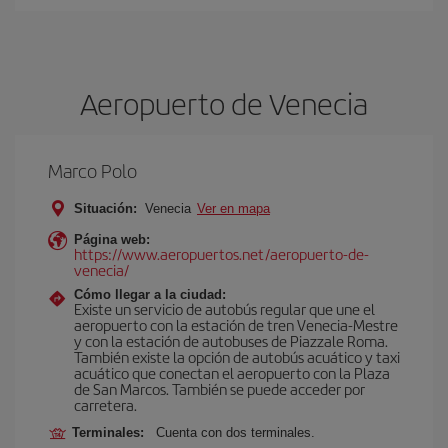
Aeropuerto de Venecia
Marco Polo
Situación:
Venecia
Ver en mapa
Página web:
https://www.aeropuertos.net/aeropuerto-de-
venecia/
Cómo llegar a la ciudad:
Existe un servicio de autobús regular que une el
aeropuerto con la estación de tren Venecia-Mestre
y con la estación de autobuses de Piazzale Roma.
También existe la opción de autobús acuático y taxi
acuático que conectan el aeropuerto con la Plaza
de San Marcos. También se puede acceder por
carretera.
Terminales:
Cuenta con dos terminales.