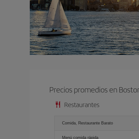
Precios promedios en Bosto
Restaurantes
Comida, Restaurante Barato
Menú comida rápida