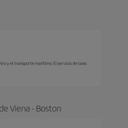
o y el transporte marítimo. El servicio de taxis
de Viena - Boston