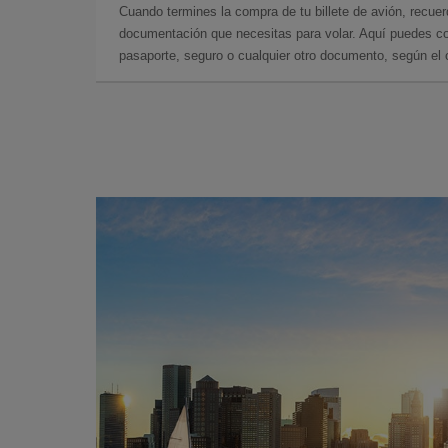
Cuando termines la compra de tu billete de avión, recuer
documentación que necesitas para volar. Aquí puedes con
pasaporte, seguro o cualquier otro documento, según el o