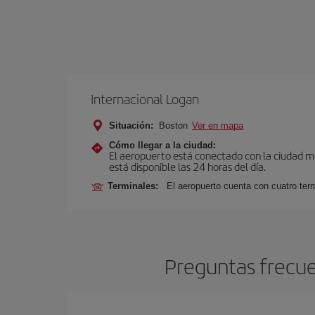
Internacional Logan
Situación:
Boston
Ver en mapa
Cómo llegar a la ciudad:
El aeropuerto está conectado con la ciudad med
está disponible las 24 horas del día.
Terminales:
El aeropuerto cuenta con cuatro ter
Preguntas frecue