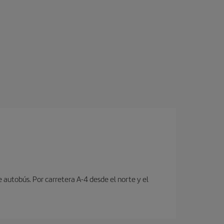
e autobús. Por carretera A-4 desde el norte y el