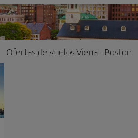
Ofertas de vuelos Viena - Boston