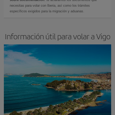
necesitas para volar con Iberia, así como los trámites
específicos exigidos para la migración y aduanas.
Información útil para volar a Vigo