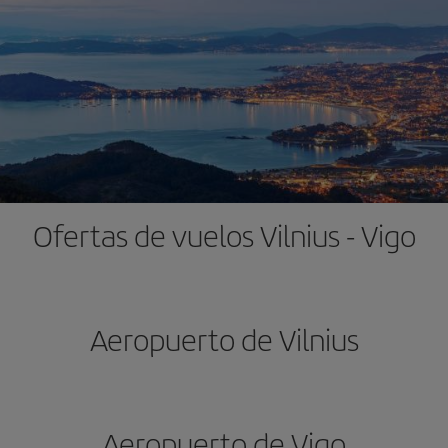
Ofertas de vuelos Vilnius - Vigo
Aeropuerto de Vilnius
Aeropuerto de Vigo