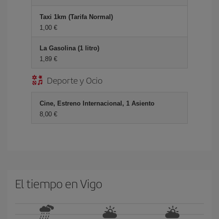
Taxi 1km (Tarifa Normal)
1,00 €
La Gasolina (1 litro)
1,89 €
Deporte y Ocio
Cine, Estreno Internacional, 1 Asiento
8,00 €
El tiempo en Vigo