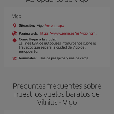
Vigo
Situación:
Vigo
Ver en mapa
https://www.aena.es/es/vigo.html
Página web:
Cómo llegar a la ciudad:
La línea L9A de autobuses interurbanos cubre el
trayecto que separa la ciudad de Vigo del
aeropuerto.
Terminales:
Una de pasajeros y una de carga.
Preguntas frecuentes sobre
nuestros vuelos baratos de
Vilnius - Vigo