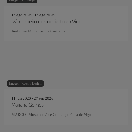
Imagen: Kofimage
15 ago 2026 - 15 ago 2026
Iván Ferreiro en Concierto en Vigo
Auditorio Municipal de Castrelos
Imagen: Weekly Design
11 jun 2026 - 27 sep 2026
Mariana Gomes
MARCO - Museo de Arte Contemporánea de Vigo