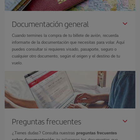
Documentación general
Cuando termines la compra de tu billete de avión, recuerda
informarte de la documentación que necesitas para volar. Aquí
puedes consultar si requieres visado, pasaporte, seguro o
cualquier otro documento, según el origen y el destino de tu
vuelo.
Preguntas frecuentes
¿Tienes dudas? Consulta nuestras
preguntas frecuentes
sobre documentación
: te aclaramos los documentos que