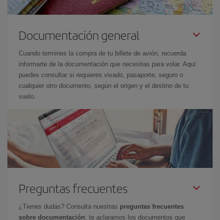
Documentación general
Cuando termines la compra de tu billete de avión, recuerda
informarte de la documentación que necesitas para volar. Aquí
puedes consultar si requieres visado, pasaporte, seguro o
cualquier otro documento, según el origen y el destino de tu
vuelo.
Preguntas frecuentes
¿Tienes dudas? Consulta nuestras
preguntas frecuentes
sobre documentación
: te aclaramos los documentos que