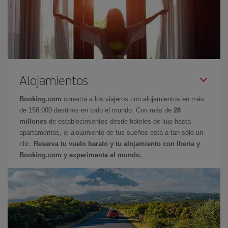
Alojamientos
Booking.com
conecta a los viajeros con alojamientos en más
de 158.000 destinos en todo el mundo. Con más de
28
millones
de establecimientos desde hoteles de lujo hasta
apartamentos, el alojamiento de tus sueños está a tan sólo un
clic.
Reserva tu vuelo barato y tu alojamiento con Iberia y
Booking.com y experimenta el mundo.