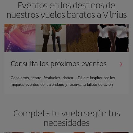
Eventos en los destinos de
nuestros vuelos baratos a Vilnius
Consulta los próximos eventos
Conciertos, teatro, festivales, danza... Déjate inspirar por los
mejores eventos del calendario y reserva tu billete de avión
Completa tu vuelo según tus
necesidades