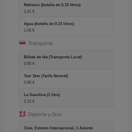
Refresco (botella de 0.33 litros)
1,61 €
Agua (botella de 0.33 litros)
1,56 €
Transporte
Billete de Ida (Transporte Local)
0,80 €
Taxi 1km (Tarifa Normal)
0,80 €
La Gasolina (1 litro)
2,15 €
Deporte y Ocio
Cine, Estreno Internacional, 1 Asiento