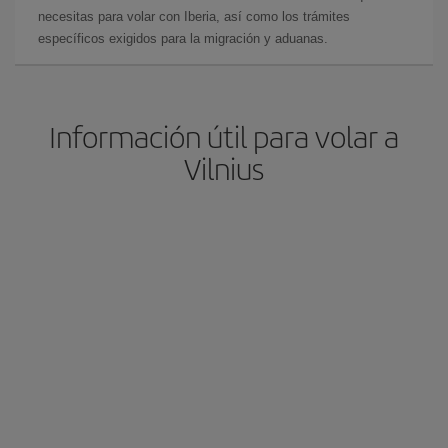
necesitas para volar con Iberia, así como los trámites
específicos exigidos para la migración y aduanas.
Información útil para volar a
Vilnius