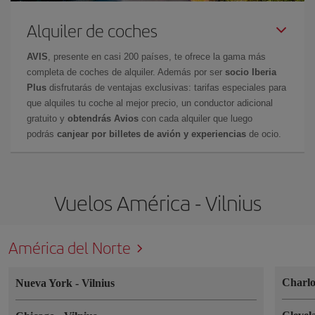
Alquiler de coches
AVIS
, presente en casi 200 países, te ofrece la gama más
completa de coches de alquiler. Además por ser
socio Iberia
Plus
disfrutarás de ventajas exclusivas: tarifas especiales para
que alquiles tu coche al mejor precio, un conductor adicional
gratuito y
obtendrás Avios
con cada alquiler que luego
podrás
canjear por billetes de avión y experiencias
de ocio.
Vuelos América - Vilnius
América del Norte
Charlo
Nueva York
-
Vilnius