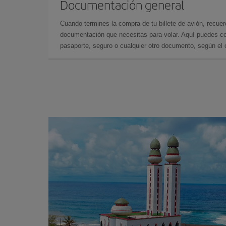
Documentación general
Cuando termines la compra de tu billete de avión, recuer
documentación que necesitas para volar. Aquí puedes con
pasaporte, seguro o cualquier otro documento, según el o