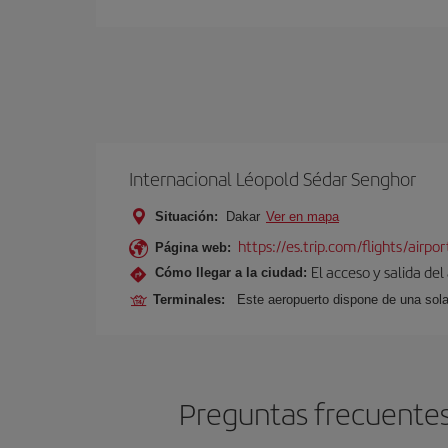
Internacional Léopold Sédar Senghor
Situación:
Dakar
Ver en mapa
https://es.trip.com/flights/airpo
Página web:
El acceso y salida del
Cómo llegar a la ciudad:
Terminales:
Este aeropuerto dispone de una sola
Preguntas frecuentes