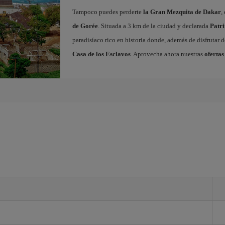
Tampoco puedes perderte
la Gran Mezquita de Dakar
,
de Gorée
. Situada a 3 km de la ciudad y declarada
Patr
paradisíaco rico en historia donde, además de disfrutar d
Casa de los Esclavos
. Aprovecha ahora nuestras
ofertas