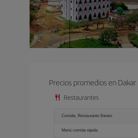
Precios promedios en Dakar
Restaurantes
Comida, Restaurante Barato
Menú comida rápida