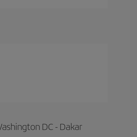
Washington DC - Dakar