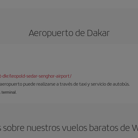
Aeropuerto de Dakar
rt-dkr/leopold-sedar-senghor-airport/
 aeropuerto puede realizarse a través de taxi y servicio de autobús.
 terminal.
 sobre nuestros vuelos baratos de 