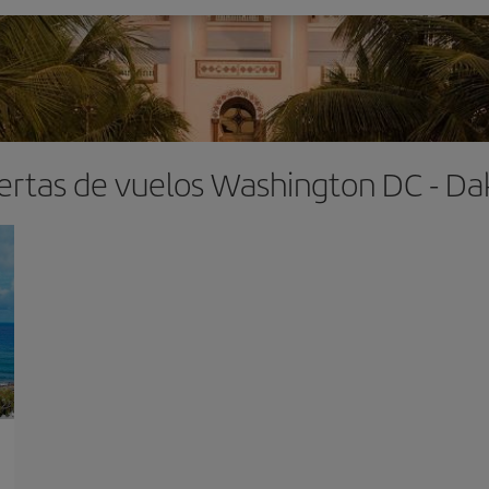
ertas de vuelos Washington DC - Da