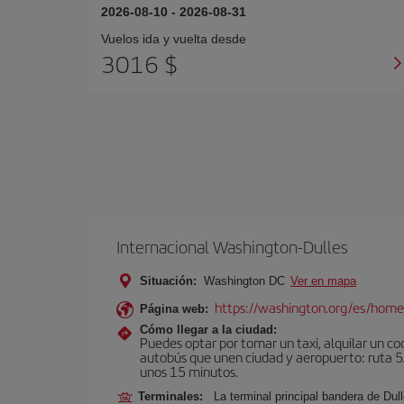
2026-08-10
-
2026-08-31
Vuelos ida y vuelta desde
3016 $
Internacional Washington-Dulles
Situación:
Washington DC
Ver en mapa
https://washington.org/es/hom
Página web:
Cómo llegar a la ciudad:
Puedes optar por tomar un taxi, alquilar un coc
autobús que unen ciudad y aeropuerto: ruta 5A
unos 15 minutos.
Terminales:
La terminal principal bandera de Dull