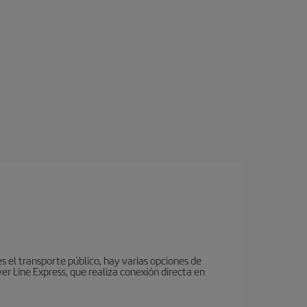
es el transporte público, hay varias opciones de
r Line Express, que realiza conexión directa en