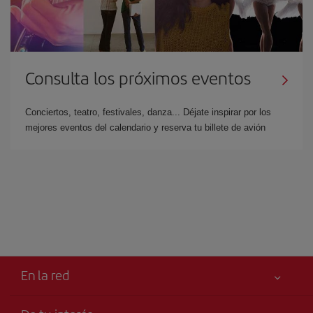
Consulta los próximos eventos
Conciertos, teatro, festivales, danza... Déjate inspirar por los
mejores eventos del calendario y reserva tu billete de avión
En la red