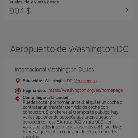
Vuelos ida y vuelta desde
904 $
Aeropuerto de Washington DC
Internacional Washington-Dulles
Situación:
Washington DC
Ver en mapa
https://washington.org/es/homepage
Página web:
Cómo llegar a la ciudad:
Puedes optar por tomar un taxi, alquilar un coche o
contratar un transfer (servicio de coche con
conductor). Si prefieres el transporte público, hay
varias opciones de autobús que unen ciudad y
aeropuerto: ruta 5A, ruta 981 y ruta 983, con
varias paradas intermedias, además del Silver Line
Express, que realiza conexión directa en unos 15
minutos.