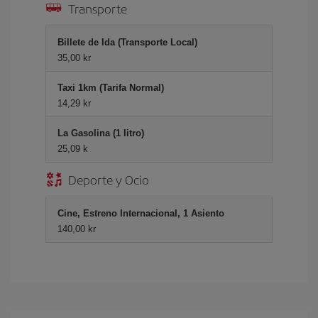
Transporte
Billete de Ida (Transporte Local)
35,00 kr
Taxi 1km (Tarifa Normal)
14,29 kr
La Gasolina (1 litro)
25,09 k
Deporte y Ocio
Cine, Estreno Internacional, 1 Asiento
140,00 kr