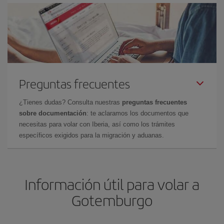
Preguntas frecuentes
¿Tienes dudas? Consulta nuestras
preguntas frecuentes
sobre documentación
: te aclaramos los documentos que
necesitas para volar con Iberia, así como los trámites
específicos exigidos para la migración y aduanas.
Información útil para volar a
Gotemburgo