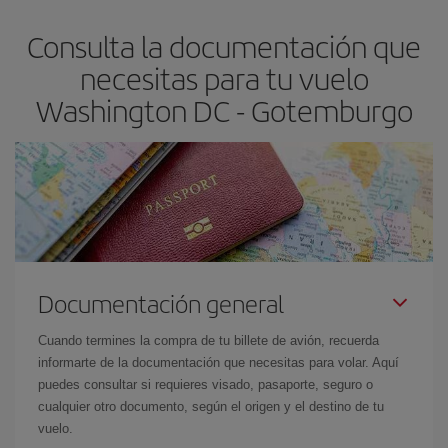
asegura el vuelo más barato.
Consulta la documentación que
necesitas para tu vuelo
Washington DC - Gotemburgo
Documentación general
Cuando termines la compra de tu billete de avión, recuerda
informarte de la documentación que necesitas para volar. Aquí
puedes consultar si requieres visado, pasaporte, seguro o
cualquier otro documento, según el origen y el destino de tu
vuelo.