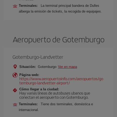
Terminales:
La terminal principal bandera de Dulles
alberga la emisión de tickets, la recogida de equipajes.
Aeropuerto de Gotemburgo
Gotemburgo-Landvetter
Situación:
Gotemburgo
Ver en mapa
Página web:
https://www.aeropuertoinfo.com/aeropuertos/go
temburgo-landvetter-airport/
Cómo llegar a la ciudad:
Hay varias líneas de autobuses ubanos que
conectan el aeropuerto con Gotemburgo.
Terminales:
Tiene dos terminales, doméstica e
internacional.