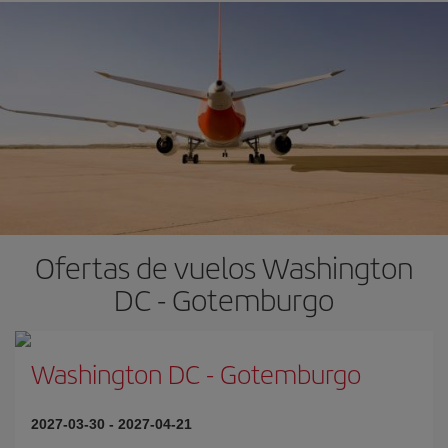
Ofertas de vuelos Washington
DC - Gotemburgo
Washington DC
-
Gotemburgo
2027-03-30
-
2027-04-21