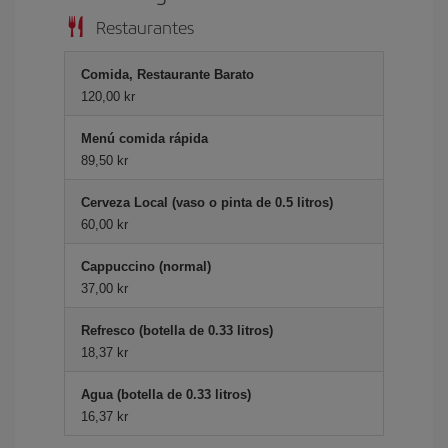
Restaurantes
Comida, Restaurante Barato
120,00 kr
Menú comida rápida
89,50 kr
Cerveza Local (vaso o pinta de 0.5 litros)
60,00 kr
Cappuccino (normal)
37,00 kr
Refresco (botella de 0.33 litros)
18,37 kr
Agua (botella de 0.33 litros)
16,37 kr