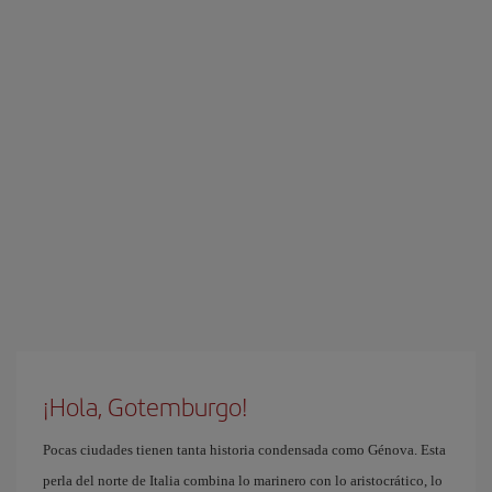
¡Hola, Gotemburgo!
Pocas ciudades tienen tanta historia condensada como Génova. Esta
perla del norte de Italia combina lo marinero con lo aristocrático, lo