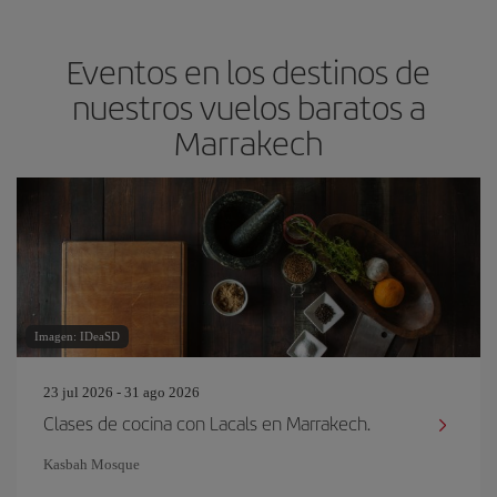
Eventos en los destinos de
nuestros vuelos baratos a
Marrakech
Imagen: IDeaSD
23 jul 2026 - 31 ago 2026
Clases de cocina con Lacals en Marrakech.
Kasbah Mosque