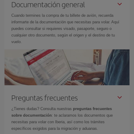
Documentación general
Cuando termines la compra de tu billete de avión, recuerda
informarte de la documentación que necesitas para volar. Aquí
puedes consultar si requieres visado, pasaporte, seguro o
cualquier otro documento, según el origen y el destino de tu
vuelo.
Preguntas frecuentes
¿Tienes dudas? Consulta nuestras
preguntas frecuentes
sobre documentación
: te aclaramos los documentos que
necesitas para volar con Iberia, así como los trámites
específicos exigidos para la migración y aduanas.