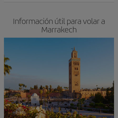
Información útil para volar a
Marrakech