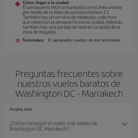
Cómo llegar a la ciudad:
El aeropuerto está comunicado con el área urbana
por medio de la línea de autobús número 11.
También hay un servicio de minibuses cada hora
que conectan el aeropuerto con la ciudad. Además
tambien hay una parada de taxis en la salida de la
zona de llegadas.
Terminales:
El aeropuerto cuenta con dos terminales.
Preguntas frecuentes sobre
nuestros vuelos baratos de
Washington DC - Marrakech
Ampliar todo
¿Cómo conseguir el vuelo más barato de
Washington DC-Marrakech?