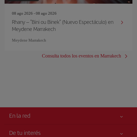
08 ago 2026 - 08 ago 2026
Rhany – "Bini ou Binek" (Nuevo Espectáculo) en
Meydene Marrakech
Meydene Marrakech
Consulta todos los eventos en Marrakech
En la red
De tu interés