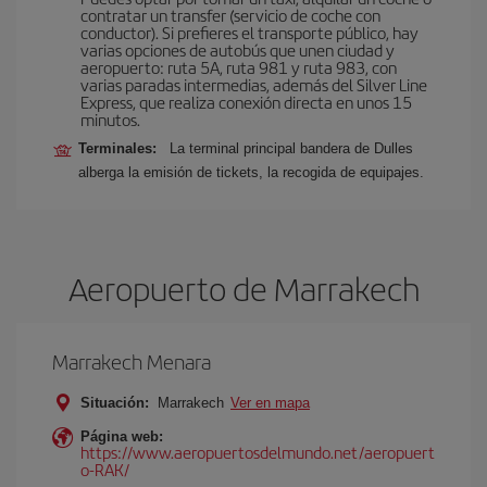
contratar un transfer (servicio de coche con
conductor). Si prefieres el transporte público, hay
varias opciones de autobús que unen ciudad y
aeropuerto: ruta 5A, ruta 981 y ruta 983, con
varias paradas intermedias, además del Silver Line
Express, que realiza conexión directa en unos 15
minutos.
Terminales:
La terminal principal bandera de Dulles
alberga la emisión de tickets, la recogida de equipajes.
Aeropuerto de Marrakech
Marrakech Menara
Situación:
Marrakech
Ver en mapa
Página web:
https://www.aeropuertosdelmundo.net/aeropuert
o-RAK/