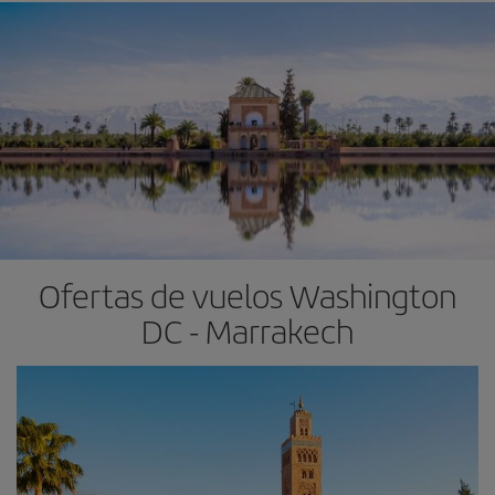
Ofertas de vuelos Washington
DC - Marrakech