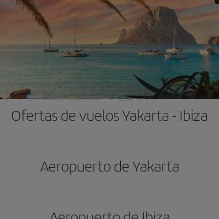
Ofertas de vuelos Yakarta - Ibiza
Aeropuerto de Yakarta
Aeropuerto de Ibiza