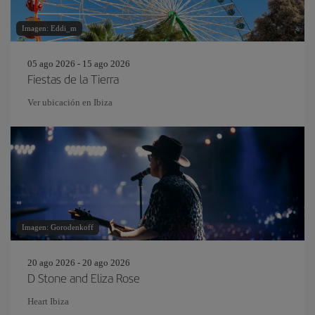
Imagen: Eddi_m
05 ago 2026 - 15 ago 2026
Fiestas de la Tierra
Ver ubicación en Ibiza
Imagen: Gorodenkoff
20 ago 2026 - 20 ago 2026
D Stone and Eliza Rose
Heart Ibiza