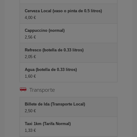
Cerveza Local (vaso o pinta de 0.5 litros)
4,00 €
Cappuccino (normal)
2,56 €
Refresco (botella de 0.33 litros)
2,05 €
Agua (botella de 0.33 litros)
1,60 €
Transporte
Billete de Ida (Transporte Local)
2,50 €
Taxi 1km (Tarifa Normal)
1,33 €