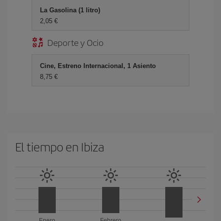
La Gasolina (1 litro)
2,05 €
Deporte y Ocio
Cine, Estreno Internacional, 1 Asiento
8,75 €
El tiempo en Ibiza
Enero
Febrero