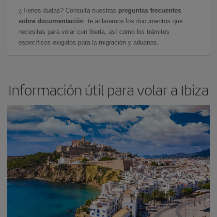
¿Tienes dudas? Consulta nuestras
preguntas frecuentes
sobre documentación
: te aclaramos los documentos que
necesitas para volar con Iberia, así como los trámites
específicos exigidos para la migración y aduanas.
Información útil para volar a Ibiza