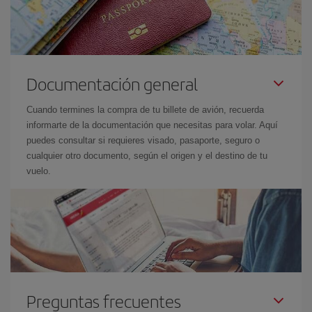
Documentación general
Cuando termines la compra de tu billete de avión, recuerda
informarte de la documentación que necesitas para volar. Aquí
puedes consultar si requieres visado, pasaporte, seguro o
cualquier otro documento, según el origen y el destino de tu
vuelo.
Preguntas frecuentes