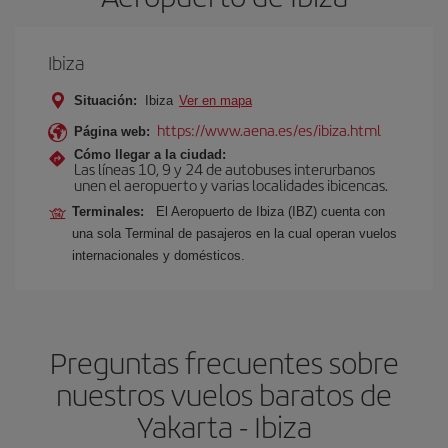
Ibiza
Situación:
Ibiza
Ver en mapa
https://www.aena.es/es/ibiza.html
Página web:
Cómo llegar a la ciudad:
Las líneas 10, 9 y 24 de autobuses interurbanos
unen el aeropuerto y varias localidades ibicencas.
Terminales:
El Aeropuerto de Ibiza (IBZ) cuenta con
una sola Terminal de pasajeros en la cual operan vuelos
internacionales y domésticos.
Preguntas frecuentes sobre
nuestros vuelos baratos de
Yakarta - Ibiza