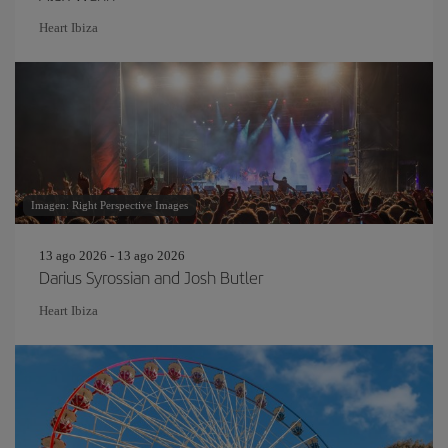
Heart Ibiza
Imagen: Right Perspective Images
13 ago 2026 - 13 ago 2026
Darius Syrossian and Josh Butler
Heart Ibiza