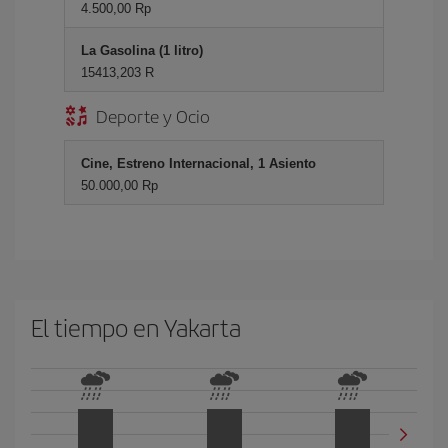
4.500,00 Rp
La Gasolina (1 litro)
15413,203 R
Deporte y Ocio
Cine, Estreno Internacional, 1 Asiento
50.000,00 Rp
El tiempo en Yakarta