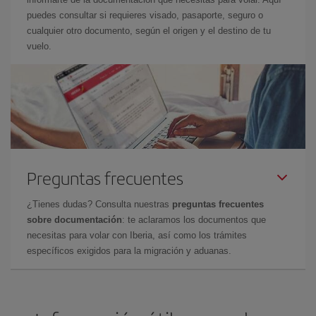
puedes consultar si requieres visado, pasaporte, seguro o
cualquier otro documento, según el origen y el destino de tu
vuelo.
Preguntas frecuentes
¿Tienes dudas? Consulta nuestras
preguntas frecuentes
sobre documentación
: te aclaramos los documentos que
necesitas para volar con Iberia, así como los trámites
específicos exigidos para la migración y aduanas.