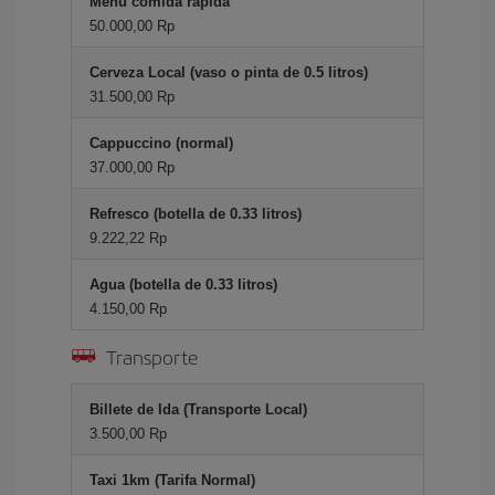
Menú comida rápida
50.000,00 Rp
Cerveza Local (vaso o pinta de 0.5 litros)
31.500,00 Rp
Cappuccino (normal)
37.000,00 Rp
Refresco (botella de 0.33 litros)
9.222,22 Rp
Agua (botella de 0.33 litros)
4.150,00 Rp
Transporte
Billete de Ida (Transporte Local)
3.500,00 Rp
Taxi 1km (Tarifa Normal)