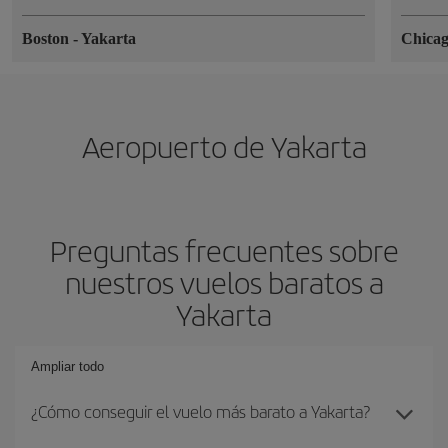
Boston
-
Yakarta
Chica
Aeropuerto de Yakarta
Preguntas frecuentes sobre
nuestros vuelos baratos a
Yakarta
Ampliar todo
¿Cómo conseguir el vuelo más barato a Yakarta?