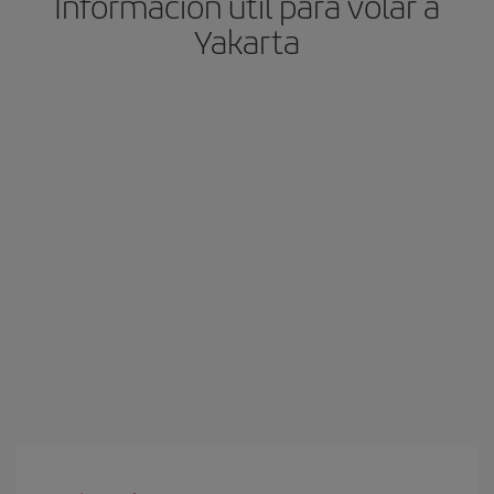
Información útil para volar a
Yakarta