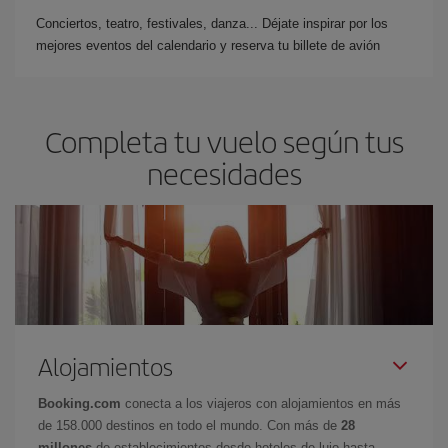
Conciertos, teatro, festivales, danza... Déjate inspirar por los
mejores eventos del calendario y reserva tu billete de avión
Completa tu vuelo según tus
necesidades
Alojamientos
Booking.com
conecta a los viajeros con alojamientos en más
de 158.000 destinos en todo el mundo. Con más de
28
millones
de establecimientos desde hoteles de lujo hasta