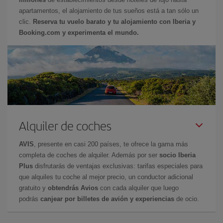
apartamentos, el alojamiento de tus sueños está a tan sólo un
clic.
Reserva tu vuelo barato y tu alojamiento con Iberia y
Booking.com y experimenta el mundo.
Alquiler de coches
AVIS
, presente en casi 200 países, te ofrece la gama más
completa de coches de alquiler. Además por ser
socio Iberia
Plus
disfrutarás de ventajas exclusivas: tarifas especiales para
que alquiles tu coche al mejor precio, un conductor adicional
gratuito y
obtendrás Avios
con cada alquiler que luego
podrás
canjear por billetes de avión y experiencias
de ocio.