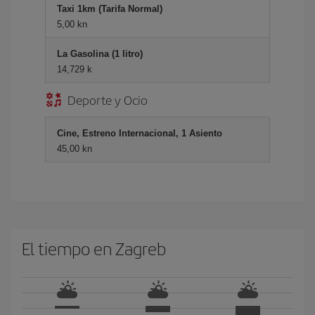
Taxi 1km (Tarifa Normal)
5,00 kn
La Gasolina (1 litro)
14,729 k
Deporte y Ocio
Cine, Estreno Internacional, 1 Asiento
45,00 kn
El tiempo en Zagreb