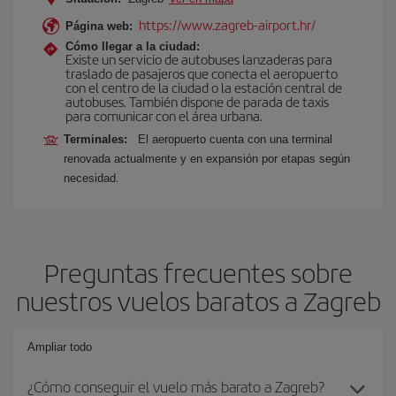
https://www.zagreb-airport.hr/
Página web:
Cómo llegar a la ciudad:
Existe un servicio de autobuses lanzaderas para
traslado de pasajeros que conecta el aeropuerto
con el centro de la ciudad o la estación central de
autobuses. También dispone de parada de taxis
para comunicar con el área urbana.
Terminales:
El aeropuerto cuenta con una terminal
renovada actualmente y en expansión por etapas según
necesidad.
Preguntas frecuentes sobre
nuestros vuelos baratos a Zagreb
Ampliar todo
¿Cómo conseguir el vuelo más barato a Zagreb?