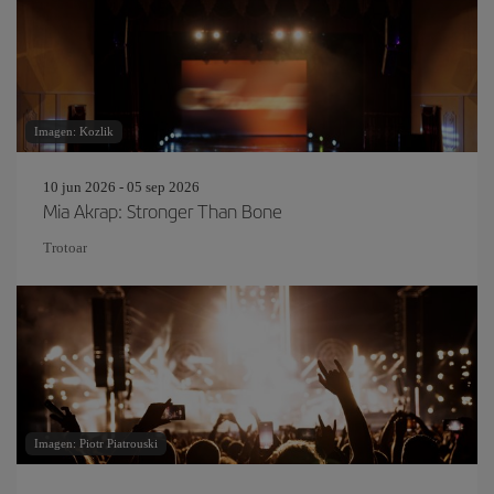
Imagen: Kozlik
10 jun 2026 - 05 sep 2026
Mia Akrap: Stronger Than Bone
Trotoar
Imagen: Piotr Piatrouski