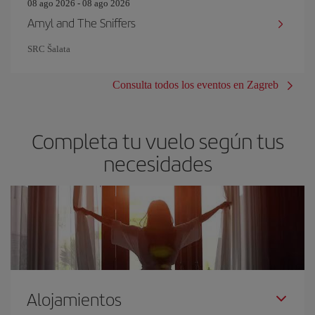
08 ago 2026 - 08 ago 2026
Amyl and The Sniffers
SRC Šalata
Consulta todos los eventos en Zagreb
Completa tu vuelo según tus
necesidades
Alojamientos