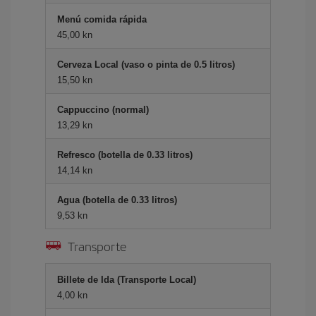
Menú comida rápida
45,00 kn
Cerveza Local (vaso o pinta de 0.5 litros)
15,50 kn
Cappuccino (normal)
13,29 kn
Refresco (botella de 0.33 litros)
14,14 kn
Agua (botella de 0.33 litros)
9,53 kn
Transporte
Billete de Ida (Transporte Local)
4,00 kn