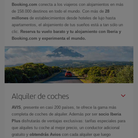
Booking.com
conecta a los viajeros con alojamientos en más
de 158.000 destinos en todo el mundo. Con más de
28
millones
de establecimientos desde hoteles de lujo hasta
apartamentos, el alojamiento de tus sueños está a tan sólo un
clic.
Reserva tu vuelo barato y tu alojamiento con Iberia y
Booking.com y experimenta el mundo.
Alquiler de coches
AVIS
, presente en casi 200 países, te ofrece la gama más
completa de coches de alquiler. Además por ser
socio Iberia
Plus
disfrutarás de ventajas exclusivas: tarifas especiales para
que alquiles tu coche al mejor precio, un conductor adicional
gratuito y
obtendrás Avios
con cada alquiler que luego