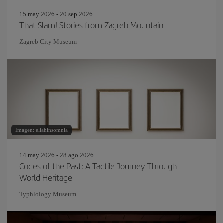
15 may 2026 - 20 sep 2026
That Slam! Stories from Zagreb Mountain
Zagreb City Museum
Imagen: eliahinsomnia
14 may 2026 - 28 ago 2026
Codes of the Past: A Tactile Journey Through
World Heritage
Typhlology Museum