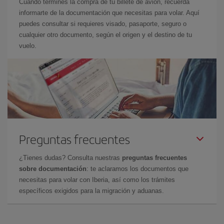
Cuando termines la compra de tu billete de avión, recuerda
informarte de la documentación que necesitas para volar. Aquí
puedes consultar si requieres visado, pasaporte, seguro o
cualquier otro documento, según el origen y el destino de tu
vuelo.
Preguntas frecuentes
¿Tienes dudas? Consulta nuestras
preguntas frecuentes
sobre documentación
: te aclaramos los documentos que
necesitas para volar con Iberia, así como los trámites
específicos exigidos para la migración y aduanas.