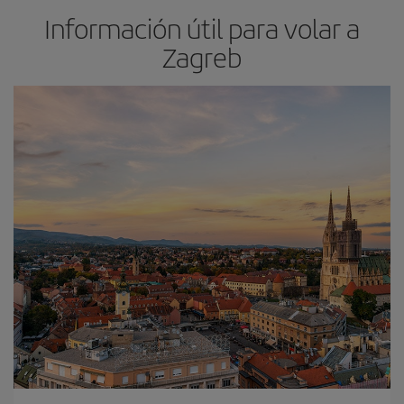
Información útil para volar a
Zagreb