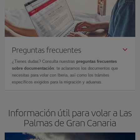
Preguntas frecuentes
¿Tienes dudas? Consulta nuestras
preguntas frecuentes
sobre documentación
: te aclaramos los documentos que
necesitas para volar con Iberia, así como los trámites
específicos exigidos para la migración y aduanas.
Información útil para volar a Las
Palmas de Gran Canaria