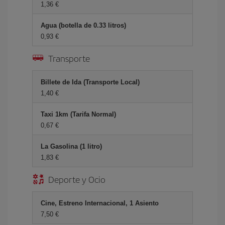
1,36 €
Agua (botella de 0.33 litros)
0,93 €
Transporte
Billete de Ida (Transporte Local)
1,40 €
Taxi 1km (Tarifa Normal)
0,67 €
La Gasolina (1 litro)
1,83 €
Deporte y Ocio
Cine, Estreno Internacional, 1 Asiento
7,50 €