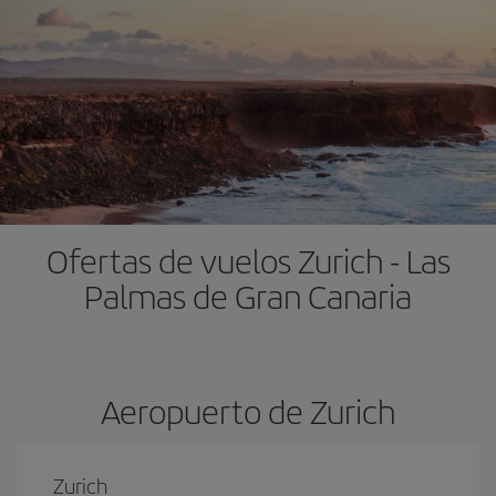
Ofertas de vuelos Zurich - Las
Palmas de Gran Canaria
Aeropuerto de Zurich
Zurich