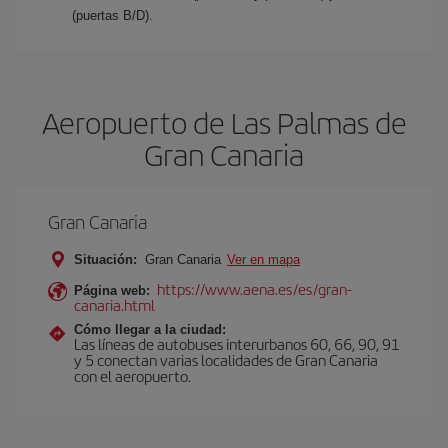
(puertas B/D).
Aeropuerto de Las Palmas de
Gran Canaria
Gran Canaria
Situación:
Gran Canaria
Ver en mapa
https://www.aena.es/es/gran-
Página web:
canaria.html
Cómo llegar a la ciudad:
Las líneas de autobuses interurbanos 60, 66, 90, 91
y 5 conectan varias localidades de Gran Canaria
con el aeropuerto.