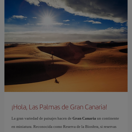
¡Hola, Las Palmas de Gran Canaria!
La gran variedad de paisajes hacen de
Gran Canaria
un continente
en miniatura. Reconocida como Reserva de la Biosfera, si reservas