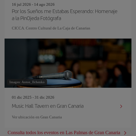
16 jul 2026 - 14 ago 2026
Por los Sueños me Estabas Esperando: Homenaje
a la PinOjeda Fotógrafa
CICCA. Centro Cultural de La Caja de Canarias
Imagen: Anton_Ilchenko
01 dic 2025 - 31 dic 2026
Music Hall Tavern en Gran Canaria
Ver ubicación en Gran Canaria
Consulta todos los eventos en Las Palmas de Gran Canaria