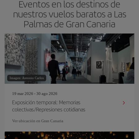
Eventos en los destinos de
nuestros vuelos baratos a Las
Palmas de Gran Canaria
Imagen: Antonio Carlos
19 mar 2026 - 30 ago 2026
Exposición temporal: Memorias
colectivas/Represiones cotidianas
Ver ubicación en Gran Canaria