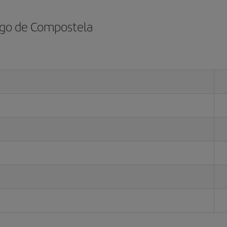
ago de Compostela