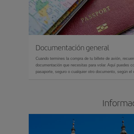
Documentación general
Cuando termines la compra de tu billete de avión, recuer
documentación que necesitas para volar. Aquí puedes con
pasaporte, seguro o cualquier otro documento, según el o
Informac