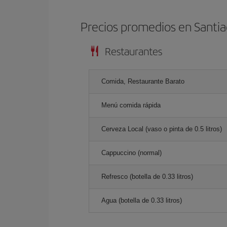
Precios promedios en Santi
Restaurantes
Comida, Restaurante Barato
Menú comida rápida
Cerveza Local (vaso o pinta de 0.5 litros)
Cappuccino (normal)
Refresco (botella de 0.33 litros)
Agua (botella de 0.33 litros)