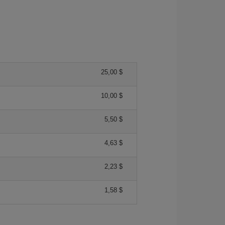
25,00 $
10,00 $
5,50 $
4,63 $
2,23 $
1,58 $