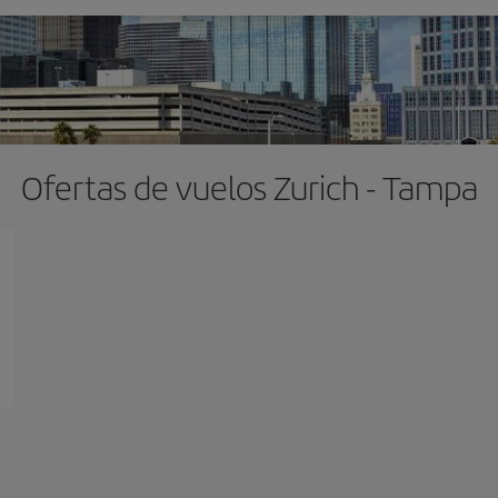
Ofertas de vuelos Zurich - Tampa