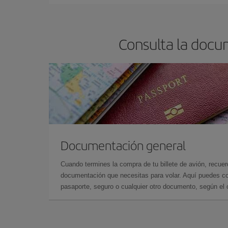
Consulta la docu
Documentación general
Cuando termines la compra de tu billete de avión, recuer
documentación que necesitas para volar. Aquí puedes con
pasaporte, seguro o cualquier otro documento, según el o