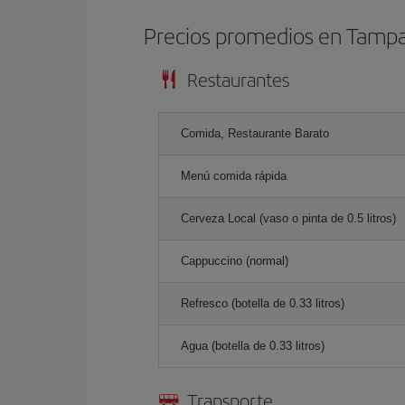
Precios promedios en Tamp
Restaurantes
Comida, Restaurante Barato
Menú comida rápida
Cerveza Local (vaso o pinta de 0.5 litros)
Cappuccino (normal)
Refresco (botella de 0.33 litros)
Agua (botella de 0.33 litros)
Transporte