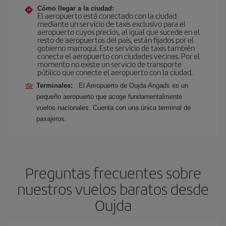
Cómo llegar a la ciudad:
El aeropuerto está conectado con la ciudad
mediante un servicio de taxis exclusivo para el
aeropuerto cuyos precios, al igual que sucede en el
resto de aeropuertos del país, están fijados por el
gobierno marroquí. Este servicio de taxis también
conecta el aeropuerto con ciudades vecinas. Por el
momento no existe un servicio de transporte
público que conecte el aeropuerto con la ciudad.
Terminales:
El Aeropuerto de Oujda Angads es un
pequeño aeropuerto que acoge fundamentalmente
vuelos nacionales. Cuenta con una única terminal de
pasajeros.
Preguntas frecuentes sobre
nuestros vuelos baratos desde
Oujda