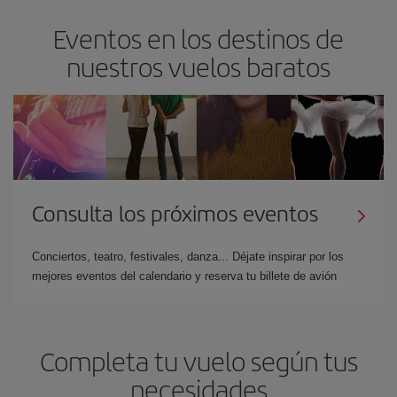
Eventos en los destinos de
nuestros vuelos baratos
Consulta los próximos eventos
Conciertos, teatro, festivales, danza... Déjate inspirar por los
mejores eventos del calendario y reserva tu billete de avión
Completa tu vuelo según tus
necesidades