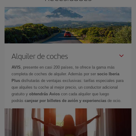
Alquiler de coches
AVIS
, presente en casi 200 países, te ofrece la gama más
completa de coches de alquiler. Además por ser
socio Iberia
Plus
disfrutarás de ventajas exclusivas: tarifas especiales para
que alquiles tu coche al mejor precio, un conductor adicional
gratuito y
obtendrás Avios
con cada alquiler que luego
podrás
canjear por billetes de avión y experiencias
de ocio.