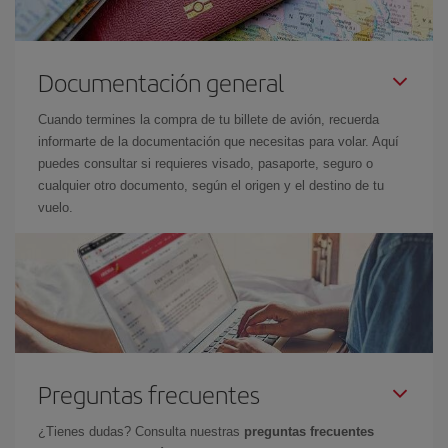
Documentación general
Cuando termines la compra de tu billete de avión, recuerda
informarte de la documentación que necesitas para volar. Aquí
puedes consultar si requieres visado, pasaporte, seguro o
cualquier otro documento, según el origen y el destino de tu
vuelo.
Preguntas frecuentes
¿Tienes dudas? Consulta nuestras
preguntas frecuentes