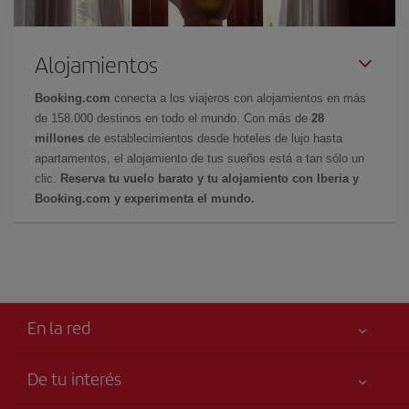
Alojamientos
Booking.com
conecta a los viajeros con alojamientos en más
de 158.000 destinos en todo el mundo. Con más de
28
millones
de establecimientos desde hoteles de lujo hasta
apartamentos, el alojamiento de tus sueños está a tan sólo un
clic.
Reserva tu vuelo barato y tu alojamiento con Iberia y
Booking.com y experimenta el mundo.
En la red
De tu interés