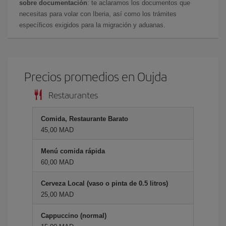
sobre documentación
: te aclaramos los documentos que
necesitas para volar con Iberia, así como los trámites
específicos exigidos para la migración y aduanas.
Precios promedios en Oujda
Restaurantes
Comida, Restaurante Barato
45,00 MAD
Menú comida rápida
60,00 MAD
Cerveza Local (vaso o pinta de 0.5 litros)
25,00 MAD
Cappuccino (normal)