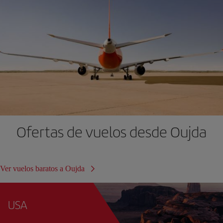
Ofertas de vuelos desde Oujda
Ver vuelos baratos a Oujda
USA