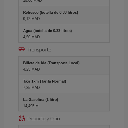
15,00 MAD
Refresco (botella de 0.33 litros)
9,12 MAD
Agua (botella de 0.33 litros)
4,50 MAD
Transporte
Billete de Ida (Transporte Local)
4,25 MAD
Taxi 1km (Tarifa Normal)
7,25 MAD
La Gasolina (1 litro)
14,495 M
Deporte y Ocio