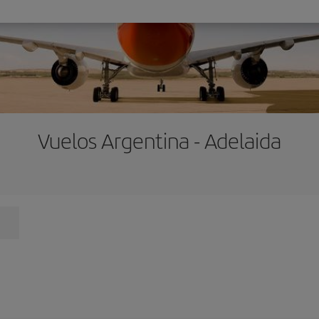
Vuelos Argentina - Adelaida