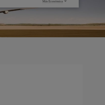
Más Económica