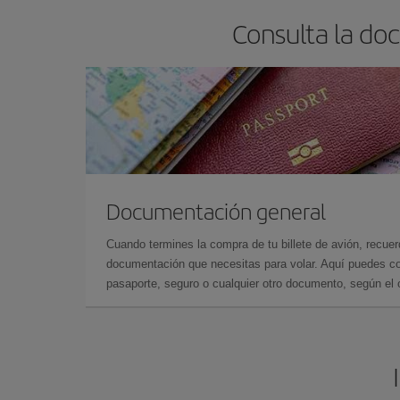
Consulta la do
Documentación general
Cuando termines la compra de tu billete de avión, recuer
documentación que necesitas para volar. Aquí puedes con
pasaporte, seguro o cualquier otro documento, según el o