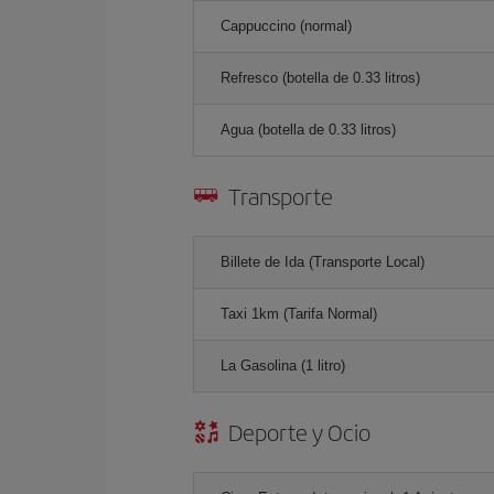
Cappuccino (normal)
Refresco (botella de 0.33 litros)
Agua (botella de 0.33 litros)
Transporte
Billete de Ida (Transporte Local)
Taxi 1km (Tarifa Normal)
La Gasolina (1 litro)
Deporte y Ocio