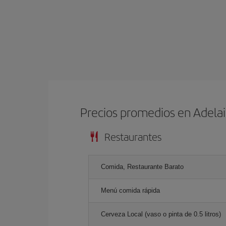
Precios promedios en Adela
Restaurantes
Comida, Restaurante Barato
Menú comida rápida
Cerveza Local (vaso o pinta de 0.5 litros)