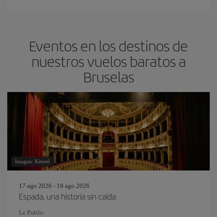
Eventos en los destinos de
nuestros vuelos baratos a
Bruselas
Imagen: Kitreel
17 ago 2026 - 19 ago 2026
Espada, una historia sin caída
Le Public