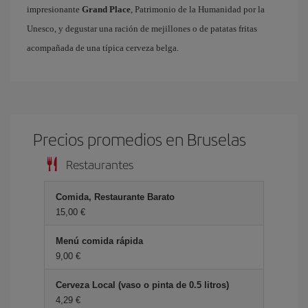
impresionante
Grand Place
, Patrimonio de la Humanidad por la
Unesco, y degustar una ración de mejillones o de patatas fritas
acompañada de una típica cerveza belga.
Precios promedios en Bruselas
Restaurantes
Comida, Restaurante Barato
15,00 €
Menú comida rápida
9,00 €
Cerveza Local (vaso o pinta de 0.5 litros)
4,29 €