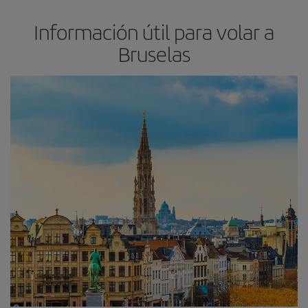
Información útil para volar a
Bruselas