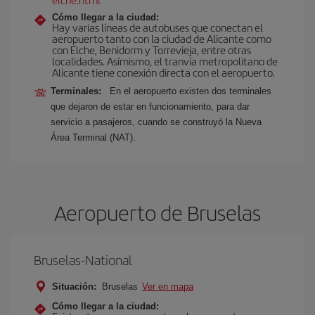
Cómo llegar a la ciudad:
Hay varias líneas de autobuses que conectan el
aeropuerto tanto con la ciudad de Alicante como
con Elche, Benidorm y Torrevieja, entre otras
localidades. Asímismo, el tranvía metropolitano de
Alicante tiene conexión directa con el aeropuerto.
Terminales:
En el aeropuerto existen dos terminales
que dejaron de estar en funcionamiento, para dar
servicio a pasajeros, cuando se construyó la Nueva
Área Terminal (NAT).
Aeropuerto de Bruselas
Bruselas-National
Situación:
Bruselas
Ver en mapa
Cómo llegar a la ciudad: