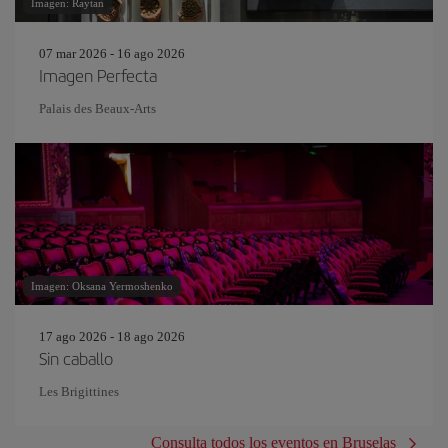
Imagen: Raytan
07 mar 2026 - 16 ago 2026
Imagen Perfecta
Palais des Beaux-Arts
Imagen: Oksana Yermoshenko
17 ago 2026 - 18 ago 2026
Sin caballo
Les Brigittines
Consulta todos los eventos en Bruselas