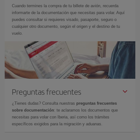
Cuando termines la compra de tu billete de avión, recuerda
informarte de la documentación que necesitas para volar. Aquí
puedes consultar si requieres visado, pasaporte, seguro o
cualquier otro documento, según el origen y el destino de tu
vuelo.
Preguntas frecuentes
¿Tienes dudas? Consulta nuestras
preguntas frecuentes
sobre documentación
: te aclaramos los documentos que
necesitas para volar con Iberia, así como los trámites
específicos exigidos para la migración y aduanas.