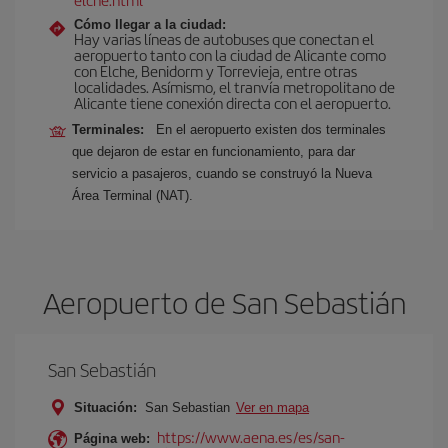
Cómo llegar a la ciudad:
Hay varias líneas de autobuses que conectan el
aeropuerto tanto con la ciudad de Alicante como
con Elche, Benidorm y Torrevieja, entre otras
localidades. Asímismo, el tranvía metropolitano de
Alicante tiene conexión directa con el aeropuerto.
Terminales:
En el aeropuerto existen dos terminales
que dejaron de estar en funcionamiento, para dar
servicio a pasajeros, cuando se construyó la Nueva
Área Terminal (NAT).
Aeropuerto de San Sebastián
San Sebastián
Situación:
San Sebastian
Ver en mapa
https://www.aena.es/es/san-
Página web: