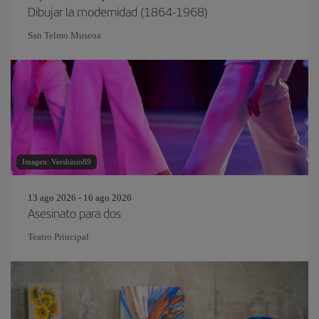
Dibujar la modernidad (1864-1968)
San Telmo Museoa
Imagen: Vershinin89
13 ago 2026 - 16 ago 2026
Asesinato para dos
Teatro Principal