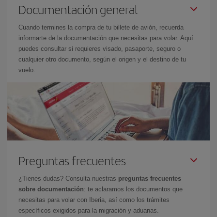
Documentación general
Cuando termines la compra de tu billete de avión, recuerda
informarte de la documentación que necesitas para volar. Aquí
puedes consultar si requieres visado, pasaporte, seguro o
cualquier otro documento, según el origen y el destino de tu
vuelo.
Preguntas frecuentes
¿Tienes dudas? Consulta nuestras
preguntas frecuentes
sobre documentación
: te aclaramos los documentos que
necesitas para volar con Iberia, así como los trámites
específicos exigidos para la migración y aduanas.