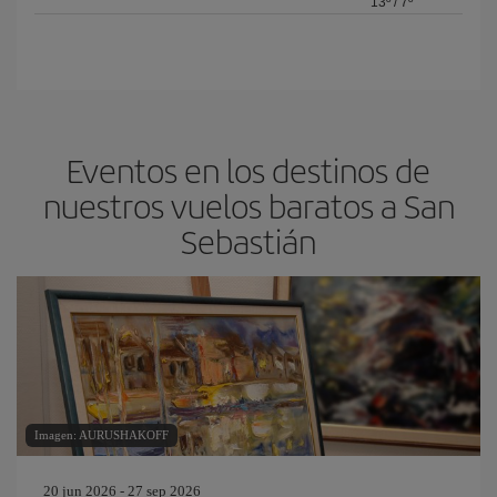
13º
/
7º
Eventos en los destinos de
nuestros vuelos baratos a San
Sebastián
Imagen: AURUSHAKOFF
20 jun 2026 - 27 sep 2026