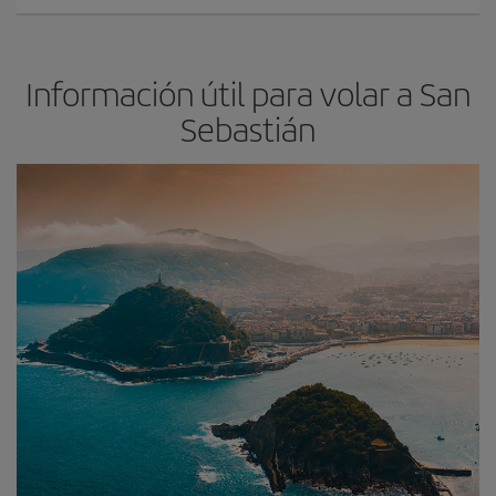
Información útil para volar a San
Sebastián