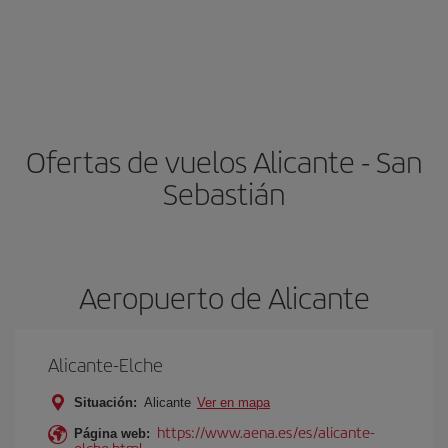
Ofertas de vuelos Alicante - San
Sebastián
Aeropuerto de Alicante
Alicante-Elche
Situación:
Alicante
Ver en mapa
https://www.aena.es/es/alicante-
Página web:
elche.html