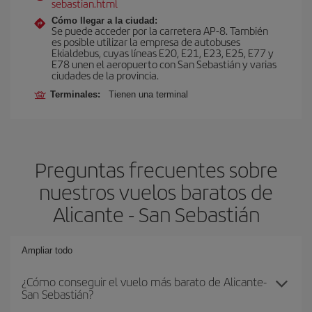
sebastian.html
Cómo llegar a la ciudad:
Se puede acceder por la carretera AP-8. También
es posible utilizar la empresa de autobuses
Ekialdebus, cuyas líneas E20, E21, E23, E25, E77 y
E78 unen el aeropuerto con San Sebastián y varias
ciudades de la provincia.
Terminales:
Tienen una terminal
Preguntas frecuentes sobre
nuestros vuelos baratos de
Alicante - San Sebastián
Ampliar todo
¿Cómo conseguir el vuelo más barato de Alicante-
San Sebastián?