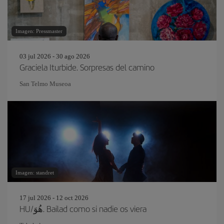
Imagen: Pressmaster
03 jul 2026 - 30 ago 2026
Graciela Iturbide. Sorpresas del camino
San Telmo Museoa
Imagen: standret
17 jul 2026 - 12 oct 2026
HU/هُوَ. Bailad como si nadie os viera