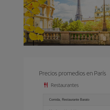
Precios promedios en París
Restaurantes
Comida, Restaurante Barato