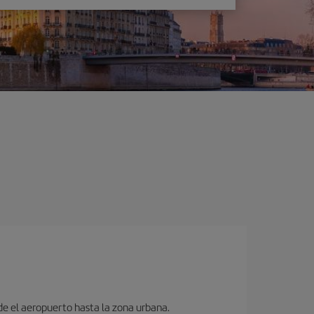
sde el aeropuerto hasta la zona urbana.