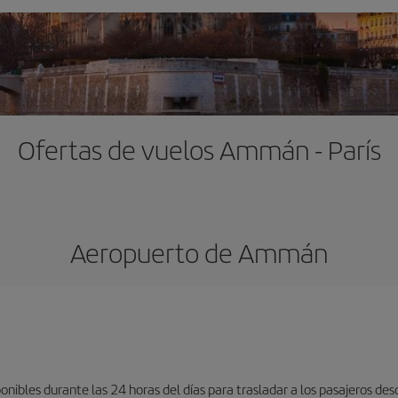
Ofertas de vuelos Ammán - París
Aeropuerto de Ammán
ponibles durante las 24 horas del días para trasladar a los pasajeros de