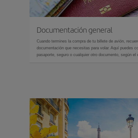
Documentación general
Cuando termines la compra de tu billete de avión, recuer
documentación que necesitas para volar. Aquí puedes con
pasaporte, seguro o cualquier otro documento, según el o