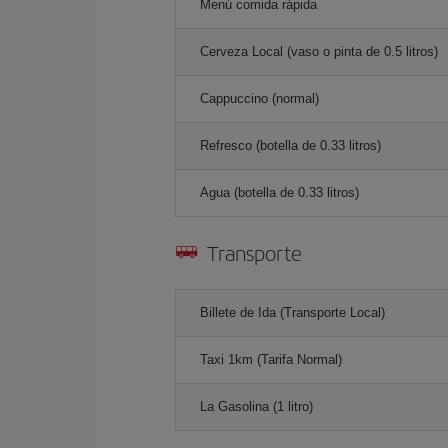
Menú comida rápida
Cerveza Local (vaso o pinta de 0.5 litros)
Cappuccino (normal)
Refresco (botella de 0.33 litros)
Agua (botella de 0.33 litros)
Transporte
Billete de Ida (Transporte Local)
Taxi 1km (Tarifa Normal)
La Gasolina (1 litro)