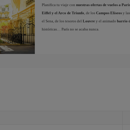
Planifica tu viaje con
nuestras ofertas de vuelos a Parí
Eiffel y el Arco de Triunfo
, de los
Campos Elíseos
y las
el Sena, de los tesoros del
Louvre
y el animado
barrio 
históricas… París no se acaba nunca.