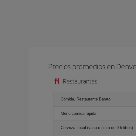
Precios promedios en Denve
Restaurantes
Comida, Restaurante Barato
Menú comida rápida
Cerveza Local (vaso o pinta de 0.5 litros)