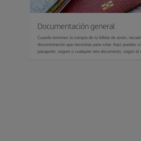
Documentación general
Cuando termines la compra de tu billete de avión, recuer
documentación que necesitas para volar. Aquí puedes con
pasaporte, seguro o cualquier otro documento, según el o