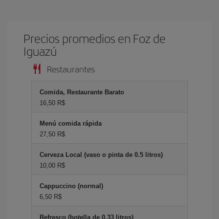
Precios promedios en Foz de
Iguazú
Restaurantes
Comida, Restaurante Barato
16,50 R$
Menú comida rápida
27,50 R$
Cerveza Local (vaso o pinta de 0.5 litros)
10,00 R$
Cappuccino (normal)
6,50 R$
Refresco (botella de 0.33 litros)