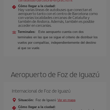
Cómo llegar a la ciudad:
Hay varias líneas de autobuses que conectan el
aeropuerto tanto con el centro de Barcelona como
con varias localidades cercanas de Cataluña y
también de Andorra. Además, también es posible
acceder en cercanías.
Terminales:
Este aeropuerto cuenta con dos
terminales en las que se sigue el criterio de distribuir los
vuelos por compañías, independientemente del destino
al que se vuele.
Aeropuerto de Foz de Iguazú
Internacional de Foz de Iguazú
Situación:
Foz de Iguazú
Ver en mapa
Cómo llegar a la ciudad: