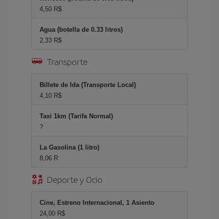
4,50 R$
Agua (botella de 0.33 litros)
2,33 R$
Transporte
Billete de Ida (Transporte Local)
4,10 R$
Taxi 1km (Tarifa Normal)
?
La Gasolina (1 litro)
8,06 R
Deporte y Ocio
Cine, Estreno Internacional, 1 Asiento
24,00 R$