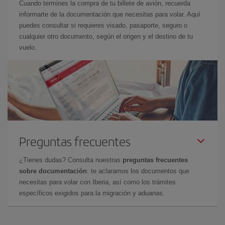
Cuando termines la compra de tu billete de avión, recuerda
informarte de la documentación que necesitas para volar. Aquí
puedes consultar si requieres visado, pasaporte, seguro o
cualquier otro documento, según el origen y el destino de tu
vuelo.
Preguntas frecuentes
¿Tienes dudas? Consulta nuestras
preguntas frecuentes
sobre documentación
: te aclaramos los documentos que
necesitas para volar con Iberia, así como los trámites
específicos exigidos para la migración y aduanas.