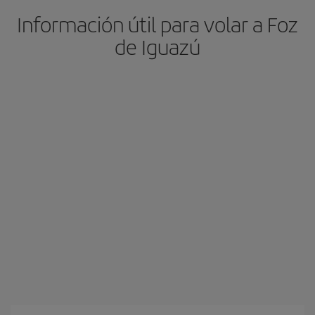
Información útil para volar a Foz
de Iguazú