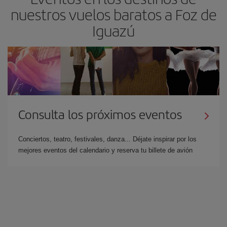
nuestros vuelos baratos a Foz de
Iguazú
Consulta los próximos eventos
Conciertos, teatro, festivales, danza... Déjate inspirar por los
mejores eventos del calendario y reserva tu billete de avión