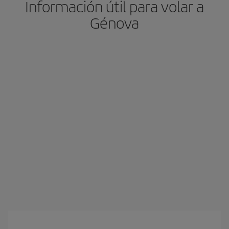
Información útil para volar a
Génova