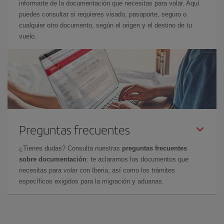
informarte de la documentación que necesitas para volar. Aquí
puedes consultar si requieres visado, pasaporte, seguro o
cualquier otro documento, según el origen y el destino de tu
vuelo.
Preguntas frecuentes
¿Tienes dudas? Consulta nuestras
preguntas frecuentes
sobre documentación
: te aclaramos los documentos que
necesitas para volar con Iberia, así como los trámites
específicos exigidos para la migración y aduanas.