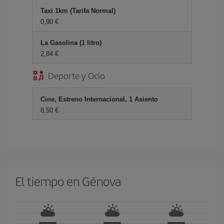
Taxi 1km (Tarifa Normal)
0,90 €
La Gasolina (1 litro)
2,84 €
Deporte y Ocio
Cine, Estreno Internacional, 1 Asiento
8,50 €
El tiempo en Génova