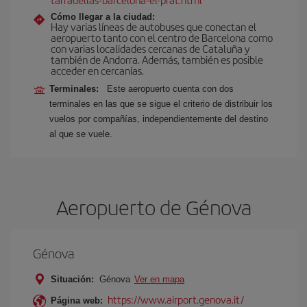
Cómo llegar a la ciudad:
Hay varias líneas de autobuses que conectan el
aeropuerto tanto con el centro de Barcelona como
con varias localidades cercanas de Cataluña y
también de Andorra. Además, también es posible
acceder en cercanías.
Terminales:
Este aeropuerto cuenta con dos
terminales en las que se sigue el criterio de distribuir los
vuelos por compañías, independientemente del destino
al que se vuele.
Aeropuerto de Génova
Génova
Situación:
Génova
Ver en mapa
https://www.airport.genova.it/
Página web: