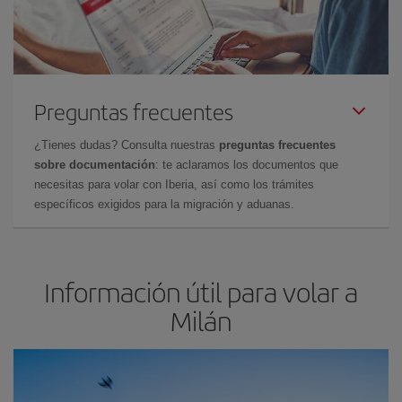
Preguntas frecuentes
¿Tienes dudas? Consulta nuestras
preguntas frecuentes
sobre documentación
: te aclaramos los documentos que
necesitas para volar con Iberia, así como los trámites
específicos exigidos para la migración y aduanas.
Información útil para volar a
Milán