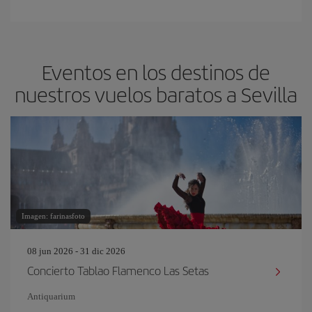
Eventos en los destinos de
nuestros vuelos baratos a Sevilla
Imagen: farinasfoto
08 jun 2026 - 31 dic 2026
Concierto Tablao Flamenco Las Setas
Antiquarium