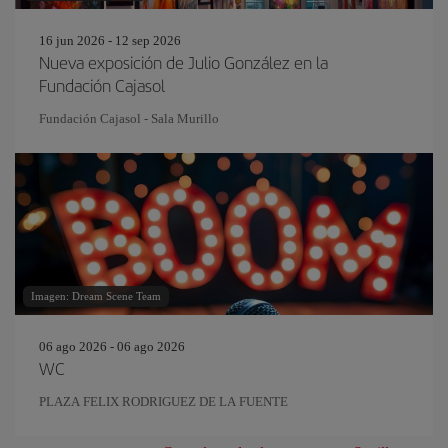
16 jun 2026 - 12 sep 2026
Nueva exposición de Julio González en la
Fundación Cajasol
Fundación Cajasol - Sala Murillo
Imagen: Dream Scene Team
06 ago 2026 - 06 ago 2026
WC
PLAZA FELIX RODRIGUEZ DE LA FUENTE