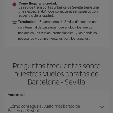
Cómo llegar a la ciudad:
La red de transportes urbanos de Sevilla tiene una
línea especial (EA) que conecta el aeropuerto con
el centro de la ciudad.
Terminales:
El aeropuerto de Sevilla dispone de una
sola terminal de pasajeros, que engloba los vuelos
nacionales, los vuelos internacionales, y los servicios
necesarios y complementarios para los usuarios.
Preguntas frecuentes sobre
nuestros vuelos baratos de
Barcelona - Sevilla
Ampliar todo
¿Cómo conseguir el vuelo más barato de
Barcelona-Sevilla?