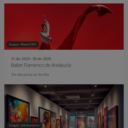
Imagen: Master1305
31 dic 2024 - 30 dic 2026
Ballet Flamenco de Andalucía
Ver ubicación en Sevilla
Imagen: mihaitarniceru