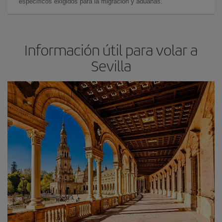
específicos exigidos para la migración y aduanas.
Información útil para volar a
Sevilla