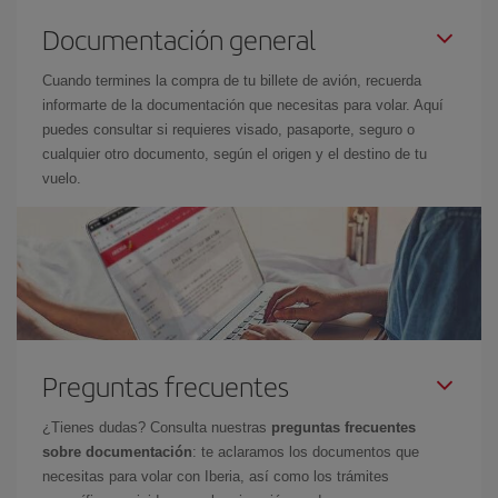
Documentación general
Cuando termines la compra de tu billete de avión, recuerda
informarte de la documentación que necesitas para volar. Aquí
puedes consultar si requieres visado, pasaporte, seguro o
cualquier otro documento, según el origen y el destino de tu
vuelo.
Preguntas frecuentes
¿Tienes dudas? Consulta nuestras
preguntas frecuentes
sobre documentación
: te aclaramos los documentos que
necesitas para volar con Iberia, así como los trámites