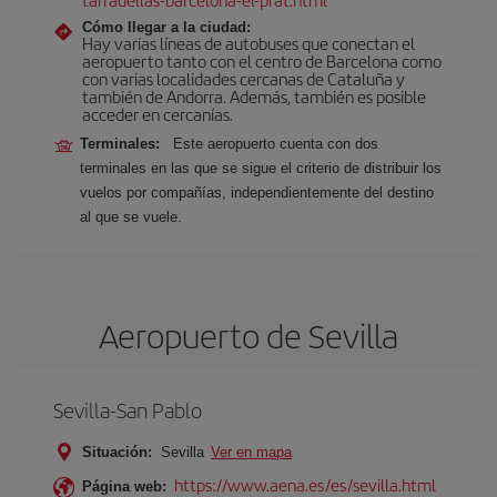
Cómo llegar a la ciudad:
Hay varias líneas de autobuses que conectan el
aeropuerto tanto con el centro de Barcelona como
con varias localidades cercanas de Cataluña y
también de Andorra. Además, también es posible
acceder en cercanías.
Terminales:
Este aeropuerto cuenta con dos
terminales en las que se sigue el criterio de distribuir los
vuelos por compañías, independientemente del destino
al que se vuele.
Aeropuerto de Sevilla
Sevilla-San Pablo
Situación:
Sevilla
Ver en mapa
https://www.aena.es/es/sevilla.html
Página web: