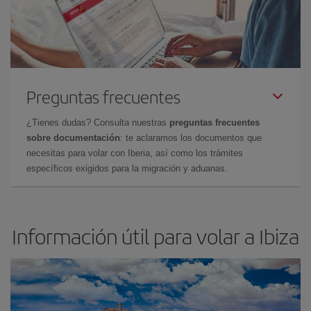
Preguntas frecuentes
¿Tienes dudas? Consulta nuestras
preguntas frecuentes
sobre documentación
: te aclaramos los documentos que
necesitas para volar con Iberia, así como los trámites
específicos exigidos para la migración y aduanas.
Información útil para volar a Ibiza