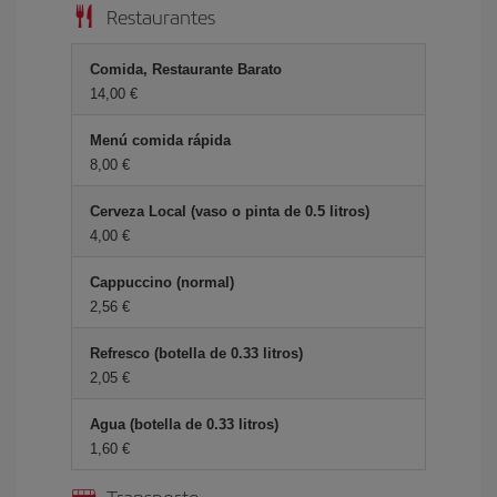
Restaurantes
Comida, Restaurante Barato
14,00 €
Menú comida rápida
8,00 €
Cerveza Local (vaso o pinta de 0.5 litros)
4,00 €
Cappuccino (normal)
2,56 €
Refresco (botella de 0.33 litros)
2,05 €
Agua (botella de 0.33 litros)
1,60 €
Transporte