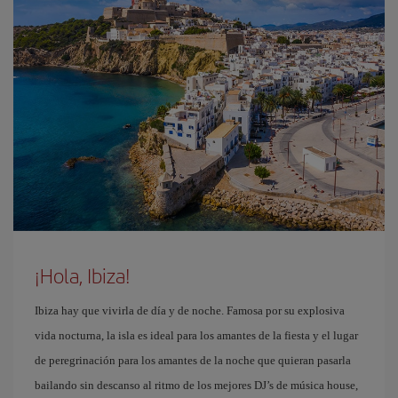
¡Hola, Ibiza!
Ibiza hay que vivirla de día y de noche. Famosa por su explosiva
vida nocturna, la isla es ideal para los amantes de la fiesta y el lugar
de peregrinación para los amantes de la noche que quieran pasarla
bailando sin descanso al ritmo de los mejores DJ’s de música house,