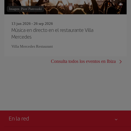
Imagen: Piotr Piatrouski
13 jun 2026 - 26 sep 2026
Música en directo en el restaurante Villa
Mercedes
Villa Mercedes Restaurant
Consulta todos los eventos en Ibiza
En la red