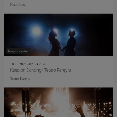
Heart Ibiza
Imagen: standret
10 jul 2026 - 02 oct 2026
Keep on Dancing | Teatro Pereyra
Teatro Pereyra