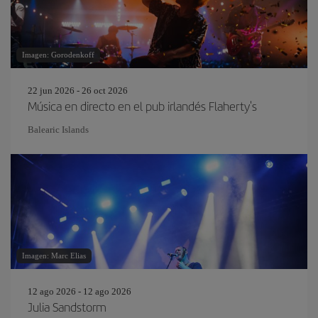
Imagen: Gorodenkoff
22 jun 2026 - 26 oct 2026
Música en directo en el pub irlandés Flaherty's
Balearic Islands
Imagen: Marc Elias
12 ago 2026 - 12 ago 2026
Julia Sandstorm