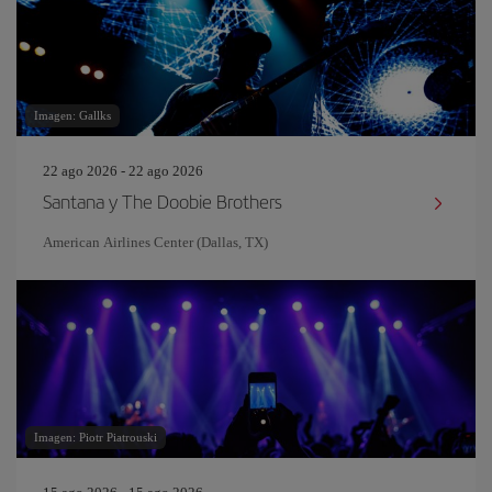
Imagen: Gallks
22 ago 2026 - 22 ago 2026
Santana y The Doobie Brothers
American Airlines Center (Dallas, TX)
Imagen: Piotr Piatrouski