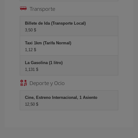
Transporte
Billete de Ida (Transporte Local)
3,50 $
Taxi 1km (Tarifa Normal)
1,12 $
La Gasolina (1 litro)
1,131 $
Deporte y Ocio
Cine, Estreno Internacional, 1 Asiento
12,50 $