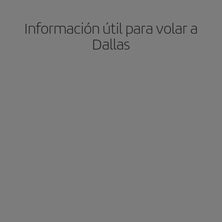
Información útil para volar a
Dallas