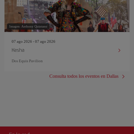
Imagen: Anthony Quintano
07 ago 2026 - 07 ago 2026
Kesha
Dos Equis Pavilion
Consulta todos los eventos en Dallas