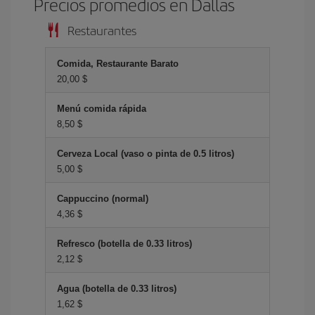
Precios promedios en Dallas
Restaurantes
Comida, Restaurante Barato
20,00 $
Menú comida rápida
8,50 $
Cerveza Local (vaso o pinta de 0.5 litros)
5,00 $
Cappuccino (normal)
4,36 $
Refresco (botella de 0.33 litros)
2,12 $
Agua (botella de 0.33 litros)
1,62 $