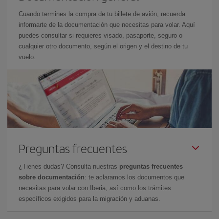
Cuando termines la compra de tu billete de avión, recuerda
informarte de la documentación que necesitas para volar. Aquí
puedes consultar si requieres visado, pasaporte, seguro o
cualquier otro documento, según el origen y el destino de tu
vuelo.
Preguntas frecuentes
¿Tienes dudas? Consulta nuestras
preguntas frecuentes
sobre documentación
: te aclaramos los documentos que
necesitas para volar con Iberia, así como los trámites
específicos exigidos para la migración y aduanas.