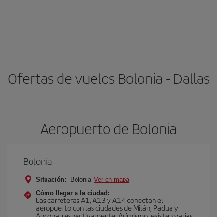
Ofertas de vuelos Bolonia - Dallas
Aeropuerto de Bolonia
Bolonia
Situación:
Bolonia
Ver en mapa
Cómo llegar a la ciudad:
Las carreteras A1, A13 y A14 conectan el
aeropuerto con las ciudades de Milán, Padua y
Ancona, respectivamente. Asímismo, existen varias