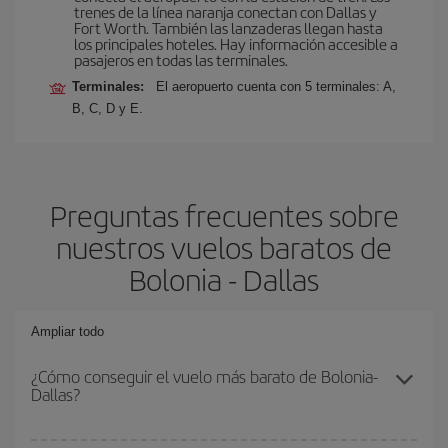
trenes de la línea naranja conectan con Dallas y
Fort Worth. También las lanzaderas llegan hasta
los principales hoteles. Hay información accesible a
pasajeros en todas las terminales.
Terminales:
El aeropuerto cuenta con 5 terminales: A,
B, C, D y E.
Preguntas frecuentes sobre
nuestros vuelos baratos de
Bolonia - Dallas
Ampliar todo
¿Cómo conseguir el vuelo más barato de Bolonia-
Dallas?