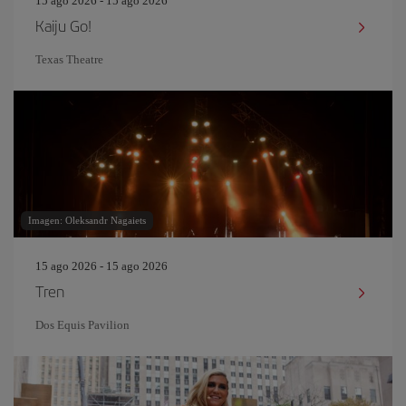
15 ago 2026 - 15 ago 2026
Kaiju Go!
Texas Theatre
Imagen: Oleksandr Nagaiets
15 ago 2026 - 15 ago 2026
Tren
Dos Equis Pavilion