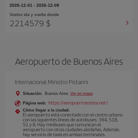
2026-12-01
-
2026-12-09
Vuelos ida y vuelta desde
2214579 $
Aeropuerto de Buenos Aires
Internacional Ministro Pistarini
Situación:
Buenos Aires
Ver en mapa
https://aeropuertoezeiza.net/
Página web:
Cómo llegar a la ciudad:
El aeropuerto está conectado con el centro urbano
con las siguientes líneas de autobuses: 394, 518,
51 y 8. Hay minibuses que comunican el
aeropuerto con otras ciudades aledañas. Además
hay servicio de taxis en ambas terminales.