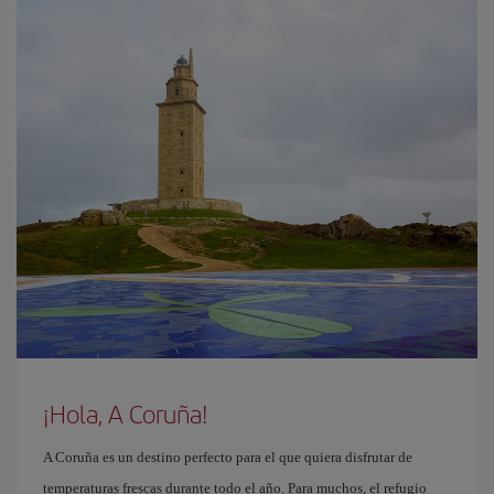
¡Hola, A Coruña!
A Coruña es un destino perfecto para el que quiera disfrutar de
temperaturas frescas durante todo el año. Para muchos, el refugio