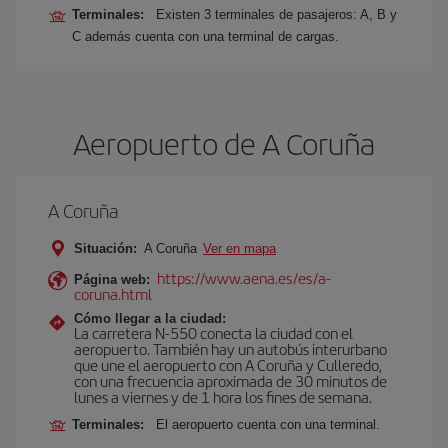
Terminales:
Existen 3 terminales de pasajeros: A, B y
C además cuenta con una terminal de cargas.
Aeropuerto de A Coruña
A Coruña
Situación:
A Coruña
Ver en mapa
https://www.aena.es/es/a-
Página web:
coruna.html
Cómo llegar a la ciudad:
La carretera N-550 conecta la ciudad con el
aeropuerto. También hay un autobús interurbano
que une el aeropuerto con A Coruña y Culleredo,
con una frecuencia aproximada de 30 minutos de
lunes a viernes y de 1 hora los fines de semana.
Terminales:
El aeropuerto cuenta con una terminal.