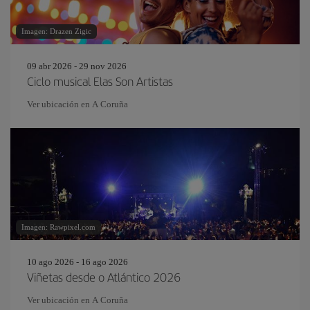
Imagen: Drazen Zigic
09 abr 2026 - 29 nov 2026
Ciclo musical Elas Son Artistas
Ver ubicación en A Coruña
Imagen: Rawpixel.com
10 ago 2026 - 16 ago 2026
Viñetas desde o Atlántico 2026
Ver ubicación en A Coruña