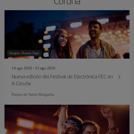
Coruña
Imagen: Drazen Zigic
14 ago 2026 - 15 ago 2026
Nueva edición del Festival de Electrónica FEC en
A Coruña
Parque de Santa Margarita