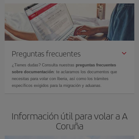
Preguntas frecuentes
¿Tienes dudas? Consulta nuestras
preguntas frecuentes
sobre documentación
: te aclaramos los documentos que
necesitas para volar con Iberia, así como los trámites
específicos exigidos para la migración y aduanas.
Información útil para volar a A
Coruña