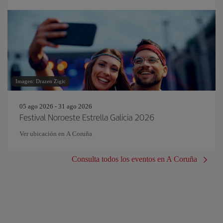
Imagen: Drazen Zigic
05 ago 2026 - 31 ago 2026
Festival Noroeste Estrella Galicia 2026
Ver ubicación en A Coruña
Consulta todos los eventos en A Coruña