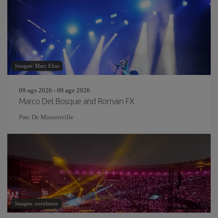
Imagen: Marc Elias
09 ago 2026 - 09 ago 2026
Marco Del Bosque and Romain FX
Parc De Mussonville
Imagen: nurulmust