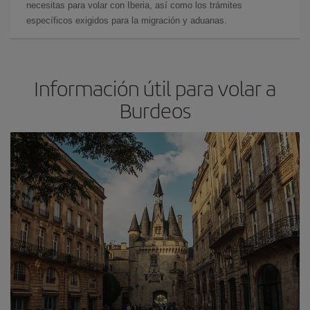
necesitas para volar con Iberia, así como los trámites
específicos exigidos para la migración y aduanas.
Información útil para volar a
Burdeos