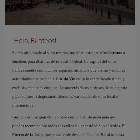
¡Hola, Burdeos!
Si eres aficionado al vino reserva uno de nuestros
vuelos baratos a
Burdeos
para disfrutar de tu destino ideal. La capital del vino
francés cuenta con muchos espacios turísticos que visitar y muchas
actividades que hacer. La
Cité du Vin
es un lugar dedicado única y
exclusivamente al vino, aquí conocerás datos curiosos de su historia
y por supuesto degustarás diferentes variedades de vino local e
internacional.
Burdeos es una gran ciudad pero con la medida justa para que
puedas recorrer a pie todas sus calles sin necesidad de vehículos. El
Puerto de la Luna
que se extiende desde el Quai de Bacalan hasta