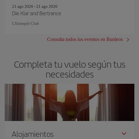
21 ago 2026 - 21 ago 2026
Die Klar and Bertrance
L'Entrepôt Club
Consulta todos los eventos en Burdeos
Completa tu vuelo según tus
necesidades
Alojamientos