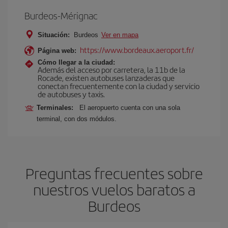
Burdeos-Mérignac
Situación:
Burdeos
Ver en mapa
https://www.bordeaux.aeroport.fr/
Página web:
Cómo llegar a la ciudad:
Además del acceso por carretera, la 11b de la
Rocade, existen autobuses lanzaderas que
conectan frecuentemente con la ciudad y servicio
de autobuses y taxis.
Terminales:
El aeropuerto cuenta con una sola
terminal, con dos módulos.
Preguntas frecuentes sobre
nuestros vuelos baratos a
Burdeos