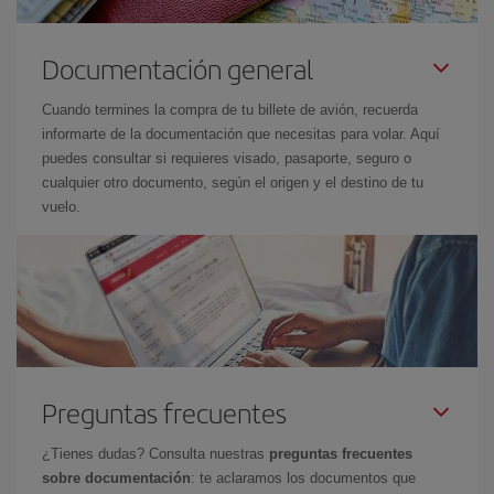
Documentación general
Cuando termines la compra de tu billete de avión, recuerda
informarte de la documentación que necesitas para volar. Aquí
puedes consultar si requieres visado, pasaporte, seguro o
cualquier otro documento, según el origen y el destino de tu
vuelo.
Preguntas frecuentes
¿Tienes dudas? Consulta nuestras
preguntas frecuentes
sobre documentación
: te aclaramos los documentos que