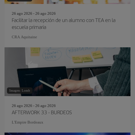
26 ago 2026 - 26 ago 2026
Facilitar la recepción de un alumno con TEA en la
escuela primaria
CRA Aquitaine
Imagen: Lomb
26 ago 2026 - 26 ago 2026
AFTERWORK 33 - BURDEOS
L'Empire Bordeaux