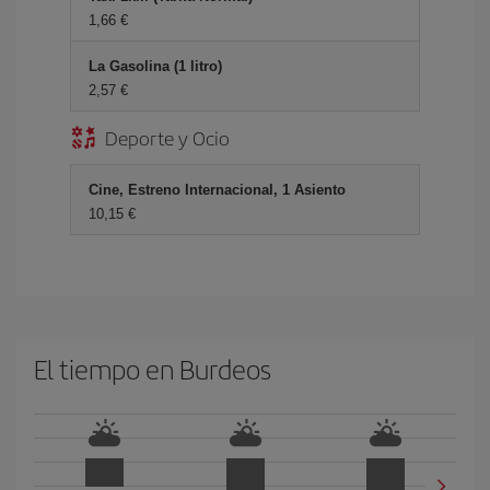
1,66 €
La Gasolina (1 litro)
2,57 €
Deporte y Ocio
Cine, Estreno Internacional, 1 Asiento
10,15 €
El tiempo en Burdeos