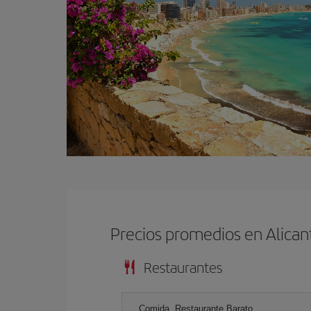
Precios promedios en Alican
Restaurantes
Comida, Restaurante Barato