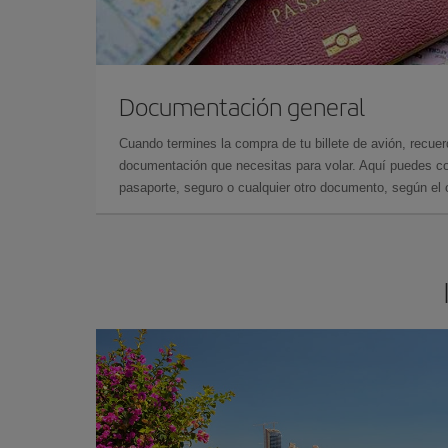
Documentación general
Cuando termines la compra de tu billete de avión, recuer
documentación que necesitas para volar. Aquí puedes con
pasaporte, seguro o cualquier otro documento, según el o