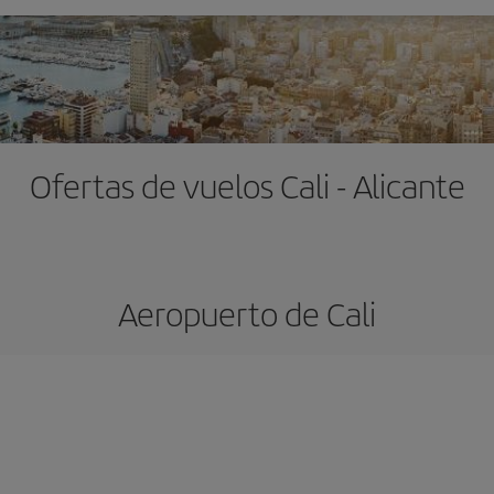
Ofertas de vuelos Cali - Alicante
Aeropuerto de Cali