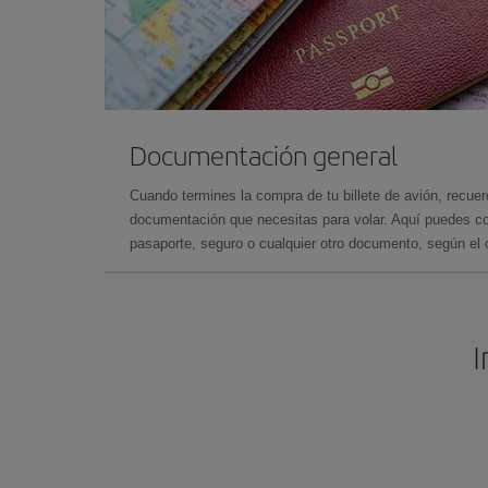
Documentación general
Cuando termines la compra de tu billete de avión, recuer
documentación que necesitas para volar. Aquí puedes con
pasaporte, seguro o cualquier otro documento, según el o
I