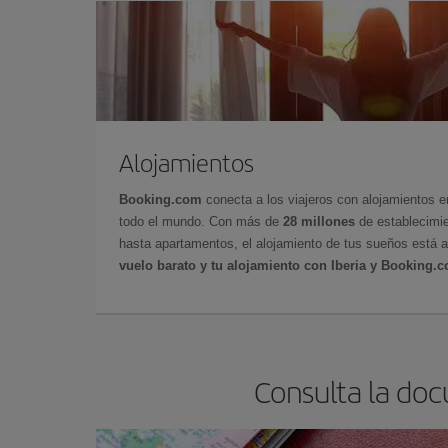
Alojamientos
Booking.com
conecta a los viajeros con alojamientos 
todo el mundo. Con más de
28 millones
de establecimie
hasta apartamentos, el alojamiento de tus sueños está a
vuelo barato y tu alojamiento con Iberia y Booking.
Consulta la doc