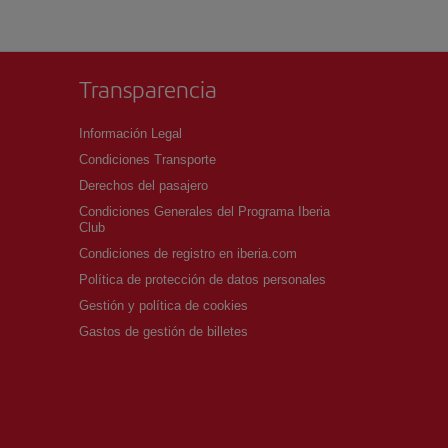
Transparencia
Información Legal
Condiciones Transporte
Derechos del pasajero
Condiciones Generales del Programa Iberia
Club
Condiciones de registro en iberia.com
Política de protección de datos personales
Gestión y política de cookies
Gastos de gestión de billetes