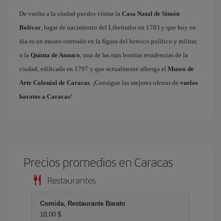
De vuelta a la ciudad puedes visitar la
Casa Natal de Simón
Bolívar
, lugar de nacimiento del Libertador en 1783 y que hoy en
día es un museo centrado en la figura del heroico político y militar,
o la
Quinta de Anauco
, una de las más bonitas residencias de la
ciudad, edificada en 1797 y que actualmente alberga el
Museo de
Arte Colonial de Caracas
. ¡Consigue las mejores ofertas de
vuelos
baratos a Caracas
!
Precios promedios en Caracas
Restaurantes
Comida, Restaurante Barato
10,00 $