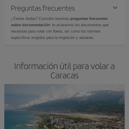
Preguntas frecuentes
¿Tienes dudas? Consulta nuestras
preguntas frecuentes
sobre documentación
: te aclaramos los documentos que
necesitas para volar con Iberia, así como los trámites
específicos exigidos para la migración y aduanas.
Información útil para volar a
Caracas