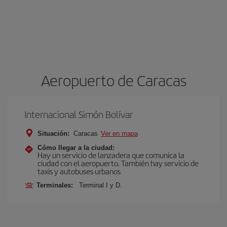
Aeropuerto de Caracas
Internacional Simón Bolívar
Situación:
Caracas
Ver en mapa
Cómo llegar a la ciudad:
Hay un servicio de lanzadera que comunica la
ciudad con el aeropuerto. También hay servicio de
taxis y autobuses urbanos
Terminales:
Terminal I y D.