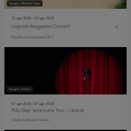
Imagen: Melinda Nagy
22 ago 2026 - 22 ago 2026
Legends Reggaeton Concert
Estadio Universitario UCV
Imagen: Parilov
07 ago 2026 - 07 ago 2026
Poly Díaz: Venezuela Tour - Caracas
Centro Cultural Chacao