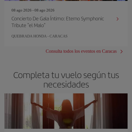
08 ago 2026 - 08 ago 2026
Concierto De Gala Íntimo: Eterno Symphonic
Tribute "el Malo"
QUEBRADA HONDA - CARACAS
Consulta todos los eventos en Caracas
Completa tu vuelo según tus
necesidades