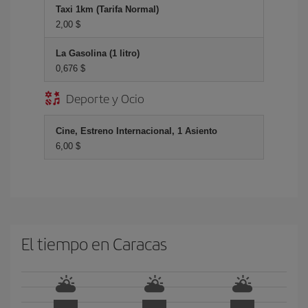
Taxi 1km (Tarifa Normal)
2,00 $
La Gasolina (1 litro)
0,676 $
Deporte y Ocio
Cine, Estreno Internacional, 1 Asiento
6,00 $
El tiempo en Caracas